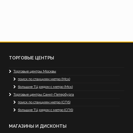
ТОРГОВЫЕ ЦЕНТРЫ
Торговые центры Москвы
поиск по станциям метро (Мск)
большие ТЦ рядом с метро (Мск)
Торговые центры Санкт-Петербурга
поиск по станциям метро (СПб)
большие ТЦ рядом с метро (СПб)
МАГАЗИНЫ И ДИСКОНТЫ