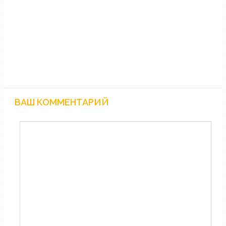
ВАШ КОММЕНТАРИЙ