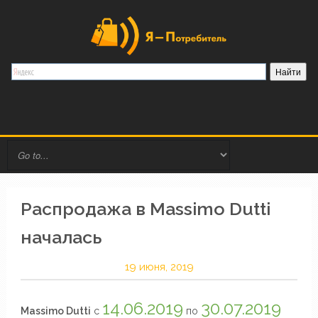
Распродажа в Massimo Dutti
началась
19 июня, 2019
14.06.2019
30.07.2019
Massimo Dutti
с
по