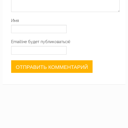
Имя
Email(не будет публиковаться)