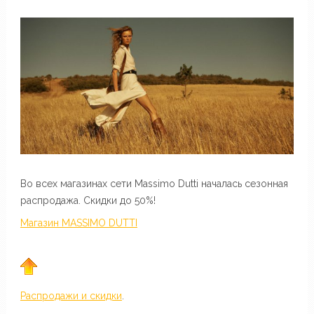
Во всех магазинах сети Massimo Dutti началась сезонная
распродажа. Скидки до 50%!
Магазин MASSIMO DUTTI
Распродажи и скидки
.