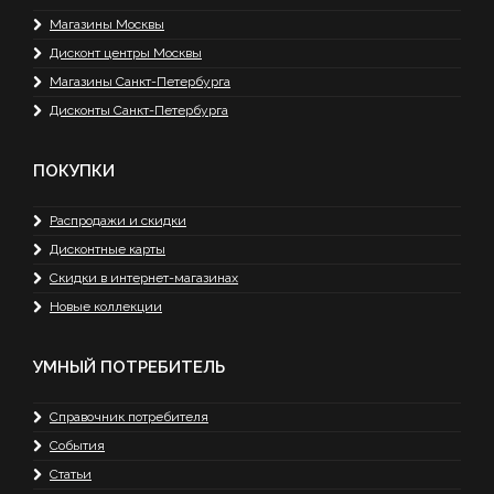
Магазины Москвы
Дисконт центры Москвы
Магазины Санкт-Петербурга
Дисконты Санкт-Петербурга
ПОКУПКИ
Распродажи и скидки
Дисконтные карты
Скидки в интернет-магазинах
Новые коллекции
УМНЫЙ ПОТРЕБИТЕЛЬ
Справочник потребителя
События
Статьи