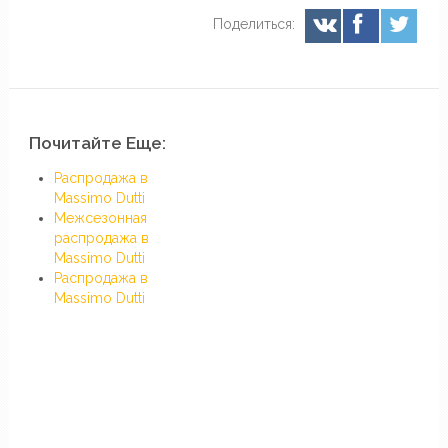
Поделиться:
Почитайте Еще:
Распродажа в
Massimo Dutti
Межсезонная
распродажа в
Massimo Dutti
Распродажа в
Massimo Dutti