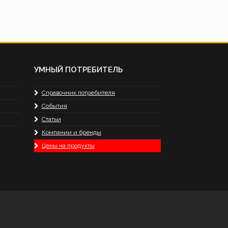
УМНЫЙ ПОТРЕБИТЕЛЬ
Справочник потребителя
События
Статьи
Компании и бренды
Цены на продукты