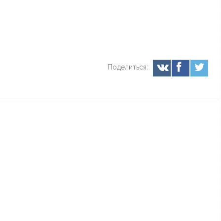
Поделиться: