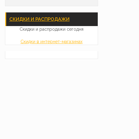
СКИДКИ И РАСПРОДАЖИ
Скидки и распродажи сегодня
Скидки в интернет-магазинах