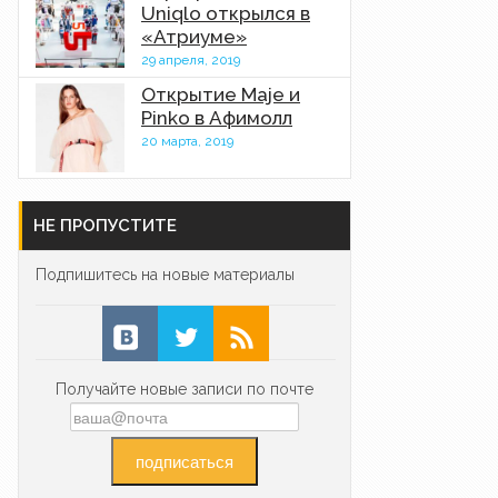
Uniqlo открылся в
«Атриуме»
29 апреля, 2019
Открытие Maje и
Pinko в Афимолл
20 марта, 2019
НЕ ПРОПУСТИТЕ
Подпишитесь на новые материалы
Получайте новые записи по почте