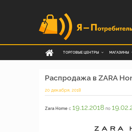
ТОРГОВЫЕ ЦЕНТРЫ
МАГАЗИНЫ
Распродажа в ZARA H
20 декабря, 2018
19.12.2018
19.02.
Zara Home
с
по