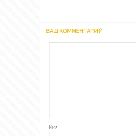
ВАШ КОММЕНТАРИЙ
Имя