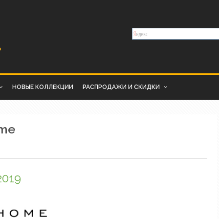
НОВЫЕ КОЛЛЕКЦИИ
РАСПРОДАЖИ И СКИДКИ
ome
2019