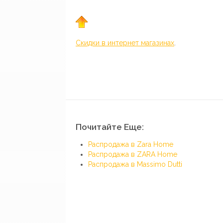
Скидки в интернет магазинах
.
Почитайте Еще:
Распродажа в Zara Home
Распродажа в ZARA Home
Распродажа в Massimo Dutti