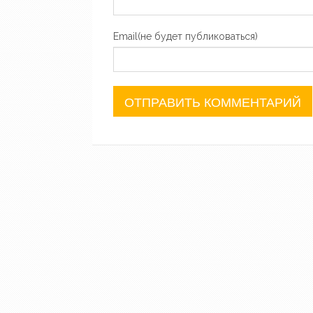
Email(не будет публиковаться)