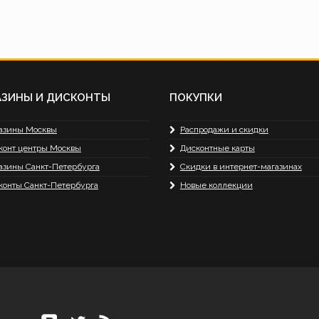
АЗИНЫ И ДИСКОНТЫ
ПОКУПКИ
азины Москвы
Распродажи и скидки
конт центры Москвы
Дисконтные карты
азины Санкт-Петербурга
Скидки в интернет-магазинах
конты Санкт-Петербурга
Новые коллекции