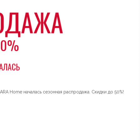
ARA Home началась сезонная распродажа. Скидки до 50%!