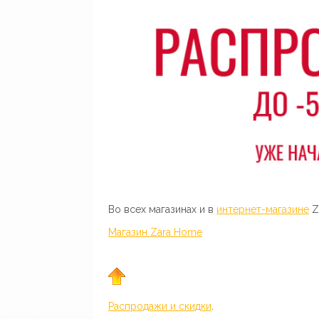
Во всех магазинах и в
интернет-магазине
Z
Магазин Zara Home
Распродажи и скидки
.