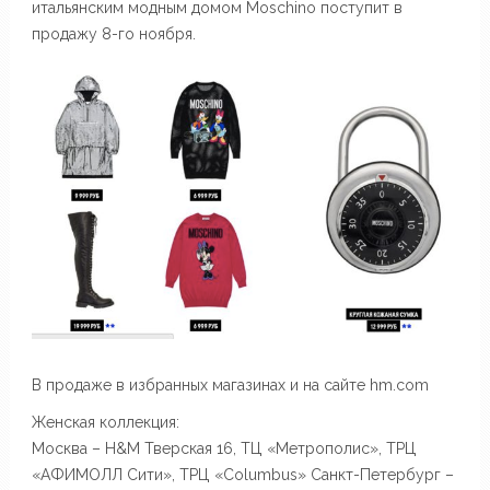
итальянским модным домом Moschino поступит в
продажу 8-го ноября.
В продаже в избранных магазинах и на сайте hm.com
Женская коллекция:
Москва – H&M Тверская 16, ТЦ «Метрополис», ТРЦ
«АФИМОЛЛ Сити», ТРЦ «Columbus» Санкт-Петербург –