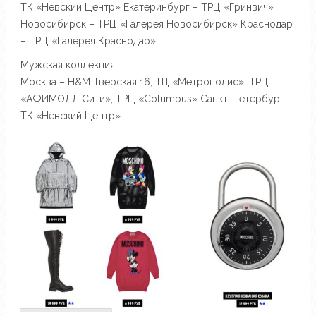
ТК «Невский Центр» Екатеринбург – ТРЦ «Гринвич»
Новосибирск – ТРЦ «Галерея Новосибирск» Краснодар
– ТРЦ «Галерея Краснодар»
Мужская коллекция:
Москва – H&M Тверская 16, ТЦ «Метрополис», ТРЦ
«АФИМОЛЛ Сити», ТРЦ «Columbus» Санкт-Петербург –
ТК «Невский Центр»