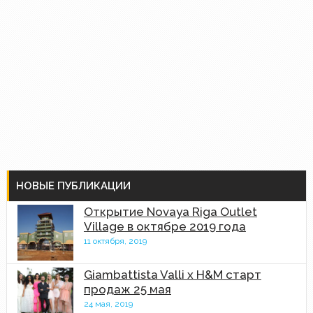
НОВЫЕ ПУБЛИКАЦИИ
Открытие Novaya Riga Outlet
Village в октябре 2019 года
11 октября, 2019
Giambattista Valli x H&M старт
продаж 25 мая
24 мая, 2019