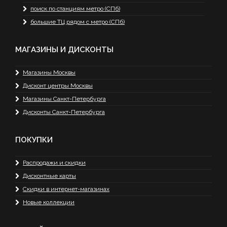
поиск по станциям метро (СПб)
большие ТЦ рядом с метро (СПб)
МАГАЗИНЫ И ДИСКОНТЫ
Магазины Москвы
Дисконт центры Москвы
Магазины Санкт-Петербурга
Дисконты Санкт-Петербурга
ПОКУПКИ
Распродажи и скидки
Дисконтные карты
Скидки в интернет-магазинах
Новые коллекции