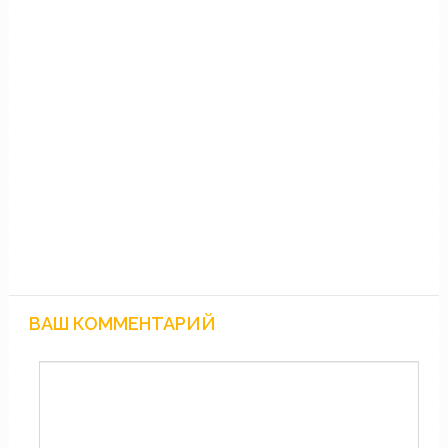
ВАШ КОММЕНТАРИЙ