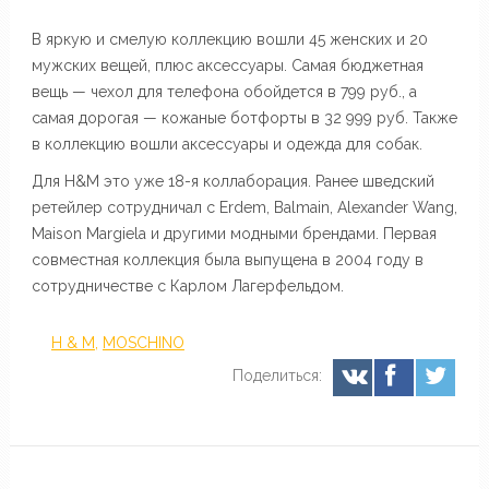
В яркую и смелую коллекцию вошли 45 женских и 20
мужских вещей, плюс аксессуары. Самая бюджетная
вещь — чехол для телефона обойдется в 799 руб., а
самая дорогая — кожаные ботфорты в 32 999 руб. Также
в коллекцию вошли аксессуары и одежда для собак.
Для H&M это уже 18-я коллаборация. Ранее шведский
ретейлер сотрудничал с Erdem, Balmain, Alexander Wang,
Maison Margiela и другими модными брендами. Первая
совместная коллекция была выпущена в 2004 году в
сотрудничестве с Карлом Лагерфельдом.
H & M
,
MOSCHINO
Поделиться: