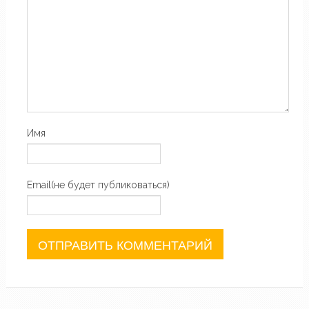
Имя
Email(не будет публиковаться)