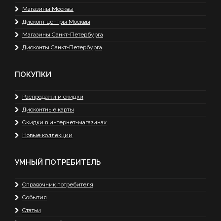
Магазины Москвы
Дисконт центры Москвы
Магазины Санкт-Петербурга
Дисконты Санкт-Петербурга
ПОКУПКИ
Распродажи и скидки
Дисконтные карты
Скидки в интернет-магазинах
Новые коллекции
УМНЫЙ ПОТРЕБИТЕЛЬ
Справочник потребителя
События
Статьи