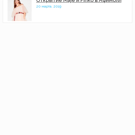
20 марта, 2019