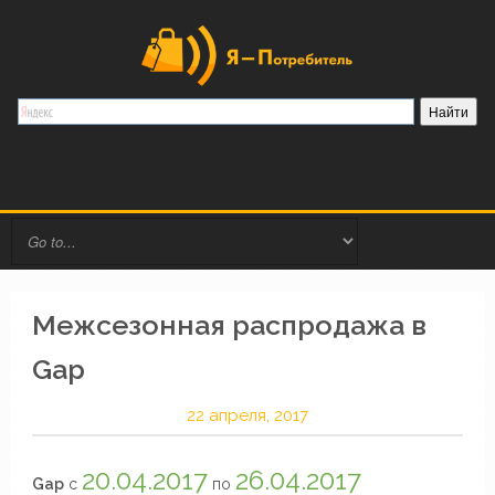
Межсезонная распродажа в
Gap
22 апреля, 2017
20.04.2017
26.04.2017
Gap
с
по