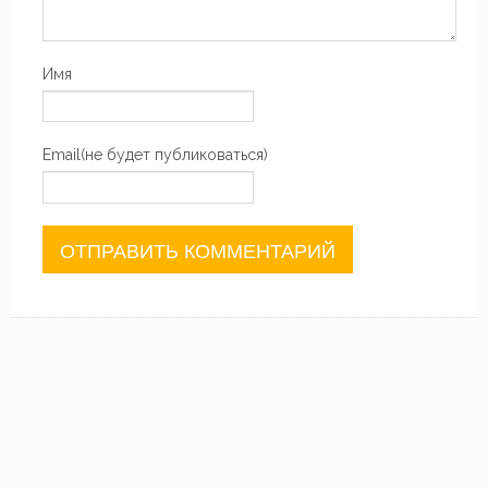
Имя
Email(не будет публиковаться)