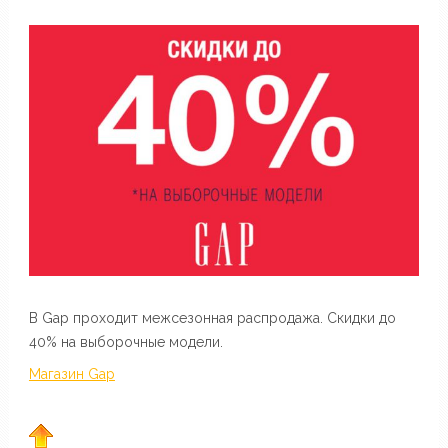
В Gap проходит межсезонная распродажа. Скидки до
40% на выборочные модели.
Магазин Gap