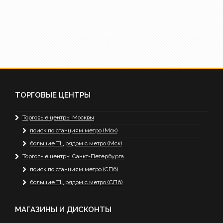
ТОРГОВЫЕ ЦЕНТРЫ
Торговые центры Москвы
поиск по станциям метро (Мск)
большие ТЦ рядом с метро (Мск)
Торговые центры Санкт-Петербурга
поиск по станциям метро (СПб)
большие ТЦ рядом с метро (СПб)
МАГАЗИНЫ И ДИСКОНТЫ