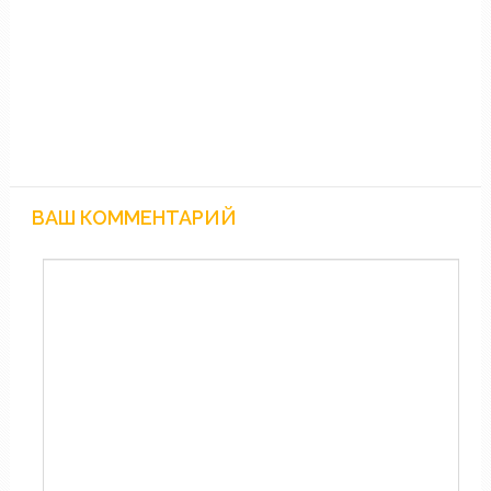
ВАШ КОММЕНТАРИЙ