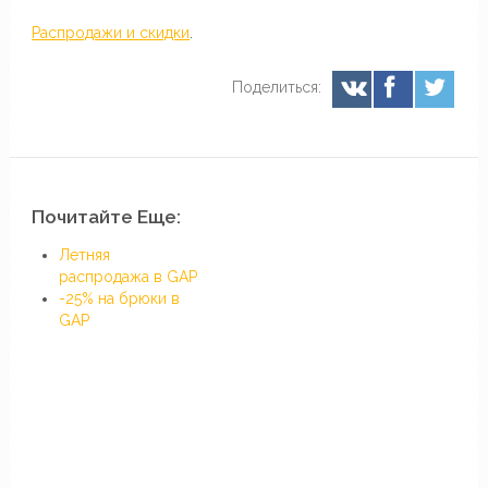
Распродажи и скидки
.
Поделиться:
Почитайте Еще:
Летняя
распродажа в GAP
-25% на брюки в
GAP