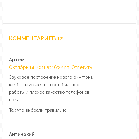
КОММЕНТАРИЕВ 12
Артем
Октябрь 14, 2011 at 16:22 пп,
Ответить
Звуковое построение нового рингтона
как бы намекает на нестабильность
работы и плохое качество телефонов
nokia.
Так что выбрали правильно!
АнтинокиЯ