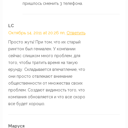
пришлось сменить 3 телефона.
LC
Октябрь 14, 2011 at 20:26 пп,
Ответить
Просто жуть! При том, что их старый
рингтон был гениален. У компании
сейчас слишком много проблем, для
того, чтобы тратить время на такую
ерунду. Складывается впечатление, что
они просто отвлекают внимание
общественности от множества своих
проблем. Создают видимость того, что
компания обновляется и что все скоро
все будет хорошо.
Маруся