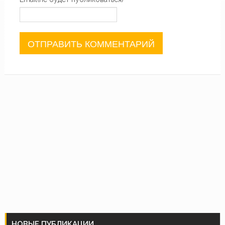
НОВЫЕ ПУБЛИКАЦИИ