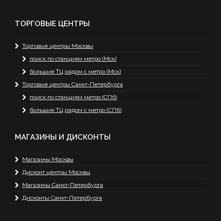
ТОРГОВЫЕ ЦЕНТРЫ
Торговые центры Москвы
поиск по станциям метро (Мск)
большие ТЦ рядом с метро (Мск)
Торговые центры Санкт-Петербурга
поиск по станциям метро (СПб)
большие ТЦ рядом с метро (СПб)
МАГАЗИНЫ И ДИСКОНТЫ
Магазины Москвы
Дисконт центры Москвы
Магазины Санкт-Петербурга
Дисконты Санкт-Петербурга