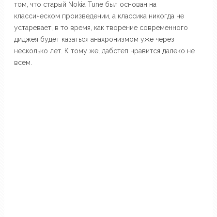
том, что старый Nokia Tune был основан на
классическом произведении, а классика никогда не
устаревает, в то время, как творение современного
диджея будет казаться анахронизмом уже через
несколько лет. К тому же, дабстеп нравится далеко не
всем.