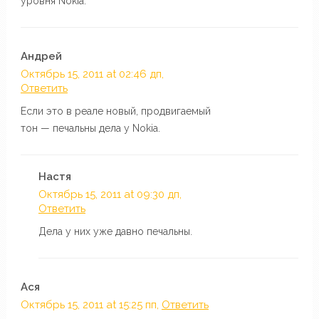
уровня Nokia.
Андрей
Октябрь 15, 2011 at 02:46 дп,
Ответить
Если это в реале новый, продвигаемый
тон — печальны дела у Nokia.
Настя
Октябрь 15, 2011 at 09:30 дп,
Ответить
Дела у них уже давно печальны.
Ася
Октябрь 15, 2011 at 15:25 пп,
Ответить