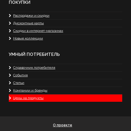
ПОКУПКИ
Распродажи и скидки
Дисконтные карты
Скидки в интернет-магазинах
Новые коллекции
УМНЫЙ ПОТРЕБИТЕЛЬ
Справочник потребителя
События
Статьи
Компании и бренды
Цены на продукты
О проекте