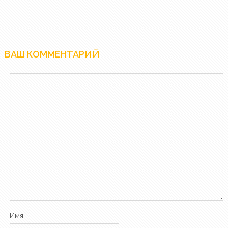
ВАШ КОММЕНТАРИЙ
Имя