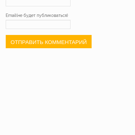
Email(не будет публиковаться)