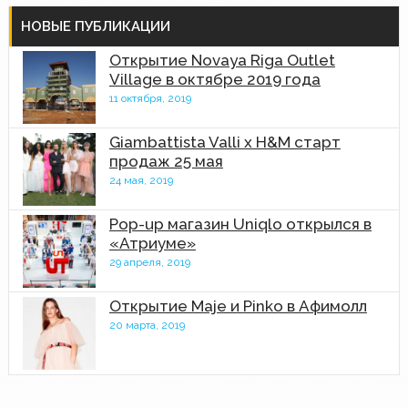
НОВЫЕ ПУБЛИКАЦИИ
Открытие Novaya Riga Outlet
Village в октябре 2019 года
11 октября, 2019
Giambattista Valli x H&M старт
продаж 25 мая
24 мая, 2019
Pop-up магазин Uniqlo открылся в
«Атриуме»
29 апреля, 2019
Открытие Maje и Pinko в Афимолл
20 марта, 2019