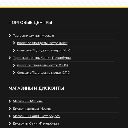
ТОРГОВЫЕ ЦЕНТРЫ
Торговые центры Москвы
поиск по станциям метро (Мск)
большие ТЦ рядом с метро (Мск)
Торговые центры Санкт-Петербурга
поиск по станциям метро (СПб)
большие ТЦ рядом с метро (СПб)
МАГАЗИНЫ И ДИСКОНТЫ
Магазины Москвы
Дисконт центры Москвы
Магазины Санкт-Петербурга
Дисконты Санкт-Петербурга