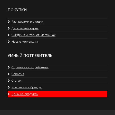
ПОКУПКИ
Распродажи и скидки
Дисконтные карты
Скидки в интернет-магазинах
Новые коллекции
УМНЫЙ ПОТРЕБИТЕЛЬ
Справочник потребителя
События
Статьи
Компании и бренды
Цены на продукты