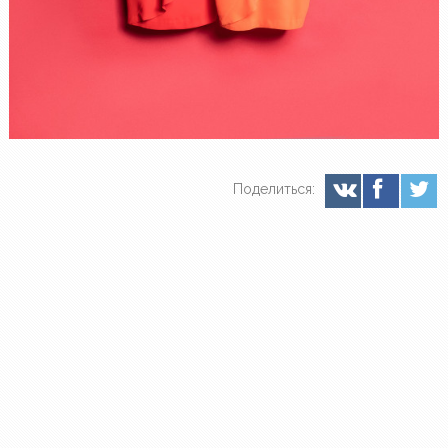
Поделиться: