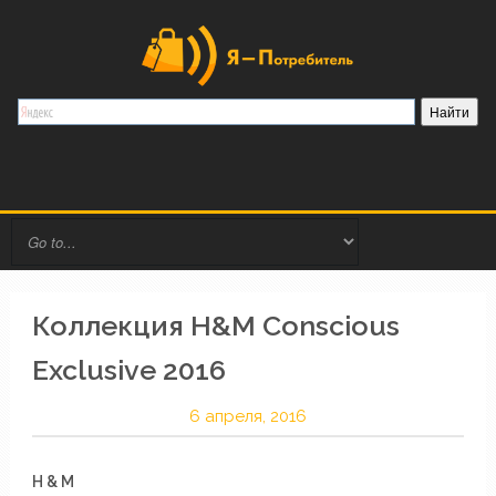
Коллекция H&M Conscious
Exclusive 2016
6 апреля, 2016
H & M