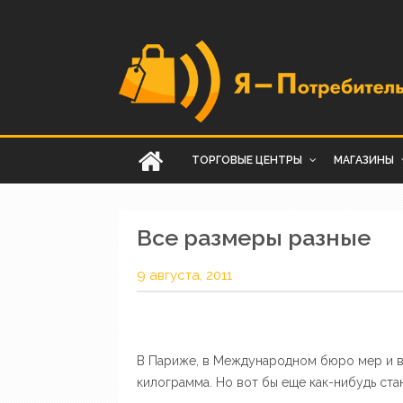
ТОРГОВЫЕ ЦЕНТРЫ
МАГАЗИНЫ
Все размеры разные
9 августа, 2011
В Париже, в Международном бюро мер и ве
килограмма. Но вот бы еще как-нибудь ст