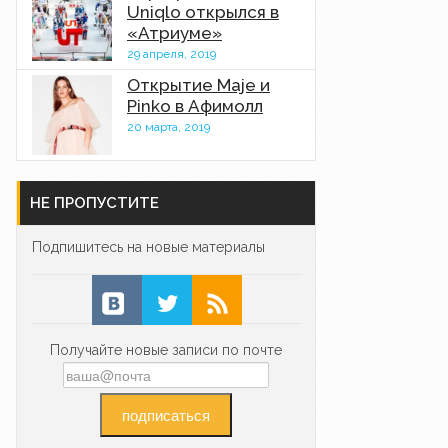
Uniqlo открылся в
«Атриуме»
29 апреля, 2019
Открытие Maje и
Pinko в Афимолл
20 марта, 2019
НЕ ПРОПУСТИТЕ
Подпишитесь на новые материалы
Получайте новые записи по почте