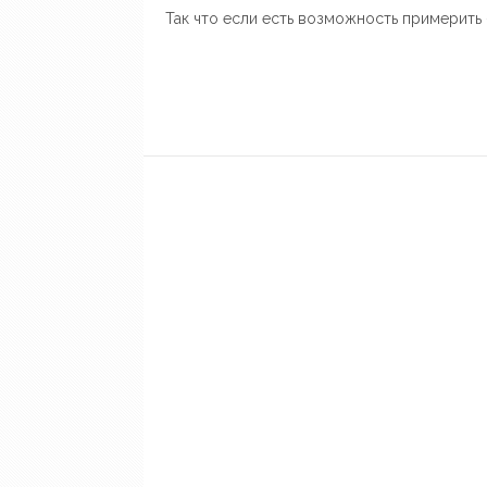
Так что если есть возможность примерить