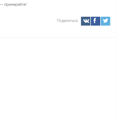
 — примеряйте!
Поделиться: