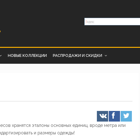
НОВЫЕ КОЛЛЕКЦИИ
РАСПРОДАЖИ И СКИДКИ
сов хранятся эталоны основных единиц, вроде метра или
андартизировать и размеры одежды!