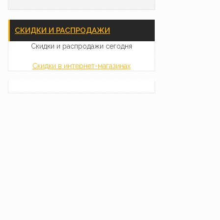
СКИДКИ И РАСПРОДАЖИ
Скидки и распродажи сегодня
Скидки в интернет-магазинах