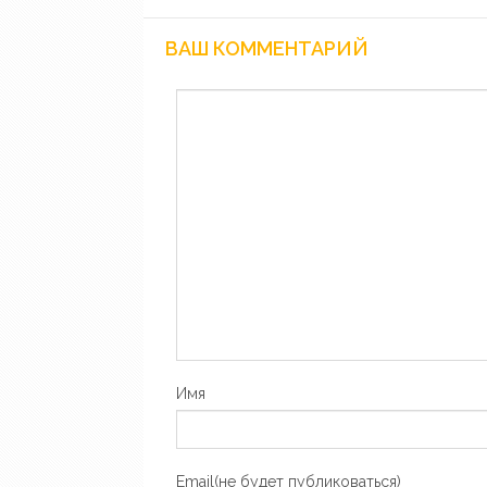
ВАШ КОММЕНТАРИЙ
Имя
Email(не будет публиковаться)