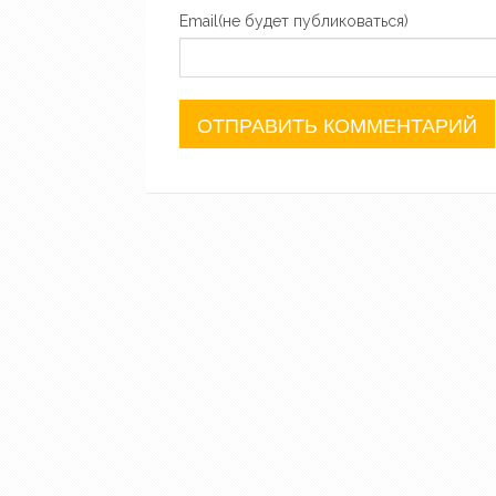
Email(не будет публиковаться)