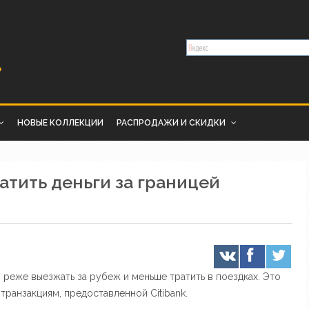
НОВЫЕ КОЛЛЕКЦИИ
РАСПРОДАЖИ И СКИДКИ
атить деньги за границей
о реже выезжать за рубеж и меньше тратить в поездках. Это
транзакциям, предоставленной Citibank.