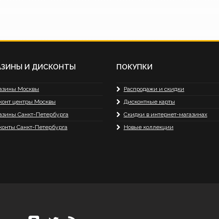
АЗИНЫ И ДИСКОНТЫ
ПОКУПКИ
азины Москвы
Распродажи и скидки
конт центры Москвы
Дисконтные карты
азины Санкт-Петербурга
Скидки в интернет-магазинах
конты Санкт-Петербурга
Новые коллекции