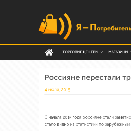
ТОРГОВЫЕ ЦЕНТРЫ
МАГАЗИНЫ
Россияне перестали тр
4 июля, 2015
С начала 2015 года россияне стали заметн
стало видно из статистики по зарубежным 