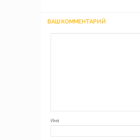
ВАШ КОММЕНТАРИЙ
Имя