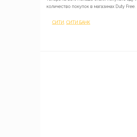
количество покупок в магазинах Duty Free.
СИТИ
,
СИТИ БАНК