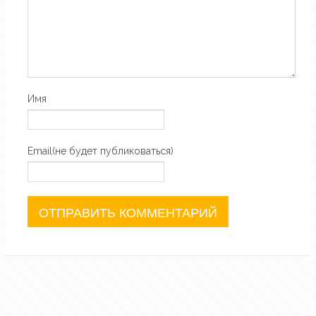
Имя
Email(не будет публиковаться)