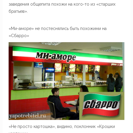
заведения общепита похожи на кого-то из «старших
братьев».
«Ми-аморе» не постеснялись быть похожими на
«Сбарро»
«Не просто картошка», видимо, поклонник «Крошки