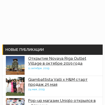
НОВЫЕ ПУБЛИКАЦИИ
Открытие Novaya Riga Outlet
Village в октябре 2019 года
11 октября, 2019
Giambattista Valli x H&M старт
продаж 25 мая
24 мая, 2019
Pop-up магазин Uniqlo открылся в