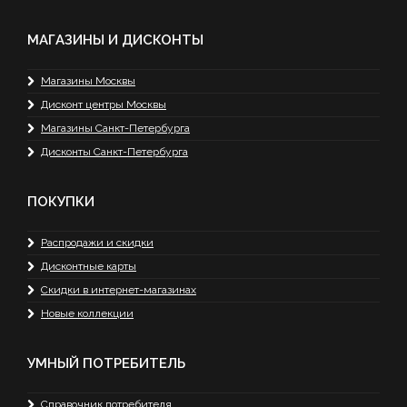
МАГАЗИНЫ И ДИСКОНТЫ
Магазины Москвы
Дисконт центры Москвы
Магазины Санкт-Петербурга
Дисконты Санкт-Петербурга
ПОКУПКИ
Распродажи и скидки
Дисконтные карты
Скидки в интернет-магазинах
Новые коллекции
УМНЫЙ ПОТРЕБИТЕЛЬ
Справочник потребителя