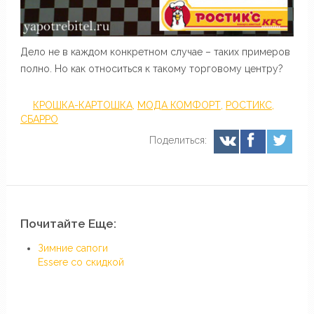
Дело не в каждом конкретном случае – таких примеров
полно. Но как относиться к такому торговому центру?
КРОШКА-КАРТОШКА
,
МОДА КОМФОРТ
,
РОСТИКС
,
СБАРРО
Поделиться:
Почитайте Еще:
Зимние сапоги
Essere со скидкой