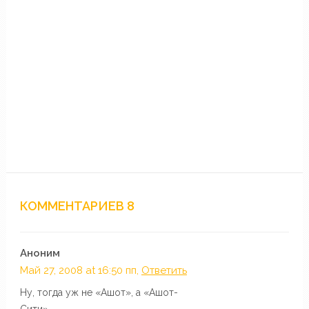
КОММЕНТАРИЕВ 8
Аноним
Май 27, 2008 at 16:50 пп,
Ответить
Ну, тогда уж не «Ашот», а «Ашот-
Сити».