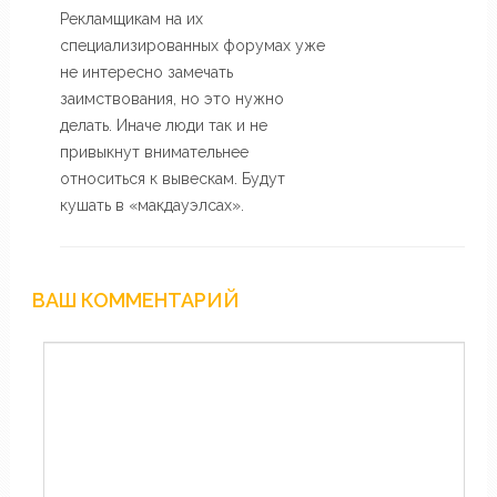
Рекламщикам на их
специализированных форумах уже
не интересно замечать
заимствования, но это нужно
делать. Иначе люди так и не
привыкнут внимательнее
относиться к вывескам. Будут
кушать в «макдауэлсах».
ВАШ КОММЕНТАРИЙ