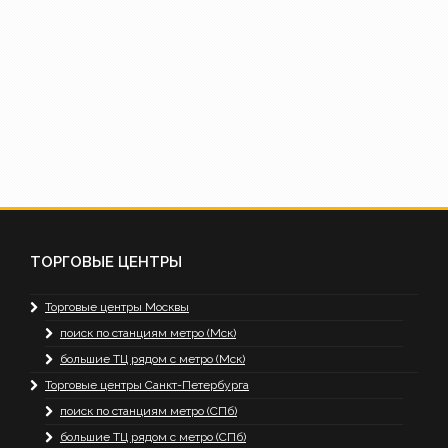
ТОРГОВЫЕ ЦЕНТРЫ
Торговые центры Москвы
поиск по станциям метро (Мск)
большие ТЦ рядом с метро (Мск)
Торговые центры Санкт-Петербурга
поиск по станциям метро (СПб)
большие ТЦ рядом с метро (СПб)