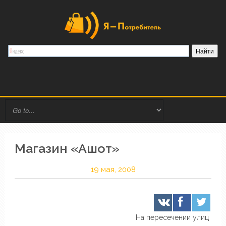
Магазин «Ашот»
19 мая, 2008
На пересечении улиц