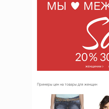
Примеры цен на товары для женщин