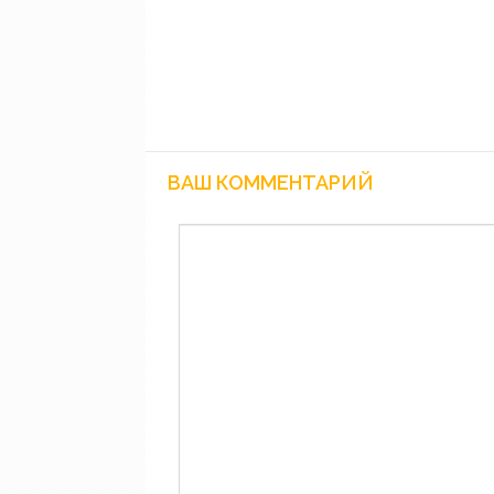
ВАШ КОММЕНТАРИЙ