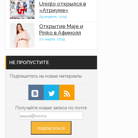
Uniqlo открылся в
«Атриуме»
29 апреля, 2019
Открытие Maje и
Pinko в Афимолл
20 марта, 2019
НЕ ПРОПУСТИТЕ
Подпишитесь на новые материалы
Получайте новые записи по почте