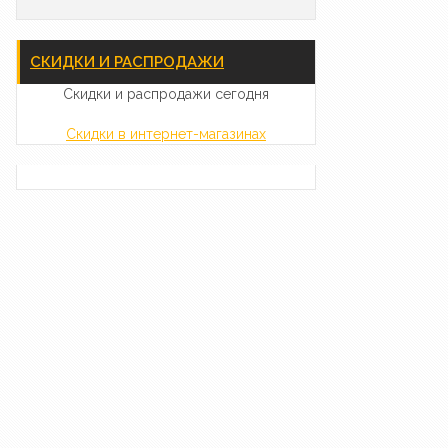
СКИДКИ И РАСПРОДАЖИ
Скидки и распродажи сегодня
Скидки в интернет-магазинах