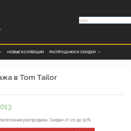
НОВЫЕ КОЛЛЕКЦИИ
РАСПРОДАЖИ И СКИДКИ
а в Tom Tailor
2013
межсезонная распродажа. Скидки от 20 до 50%.