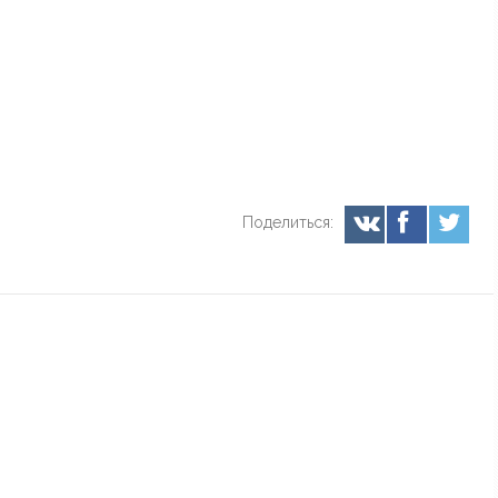
Поделиться: