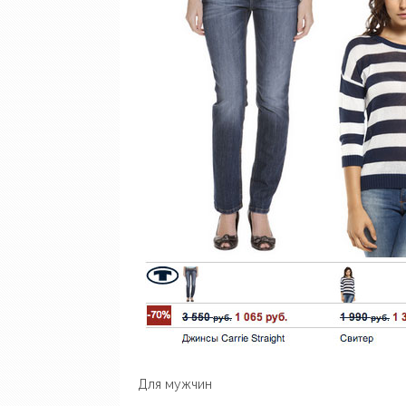
Для мужчин