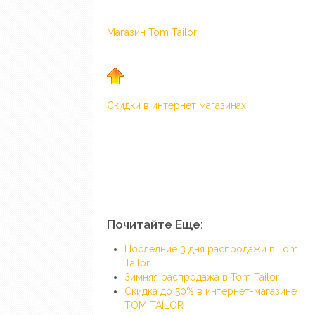
Магазин Tom Tailor
Скидки в интернет магазинах
.
Почитайте Еще:
Последние 3 дня распродажи в Tom
Tailor
Зимняя распродажа в Tom Tailor
Скидка до 50% в интернет-магазине
TOM TAILOR