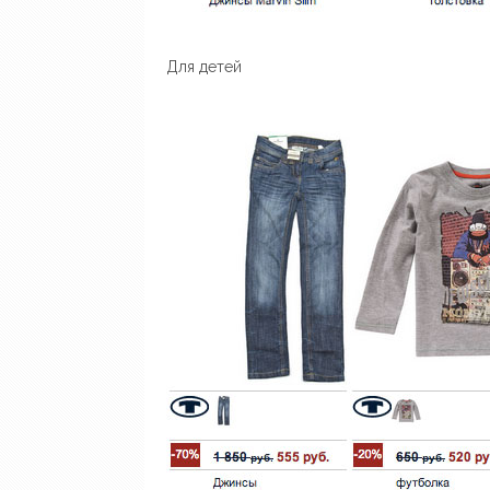
Для детей