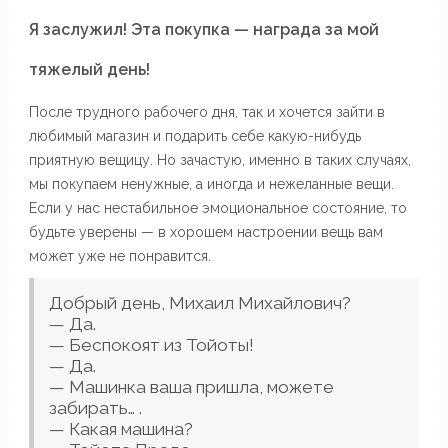
Я заслужил! Эта покупка — награда за мой
тяжелый день!
После трудного рабочего дня, так и хочется зайти в
любимый магазин и подарить себе какую-нибудь
приятную вещицу. Но зачастую, именно в таких случаях,
мы покупаем ненужные, а иногда и нежеланные вещи.
Если у нас нестабильное эмоциональное состояние, то
будьте уверены — в хорошем настроении вещь вам
может уже не понравится.
Добрый день, Михаил Михайлович?
— Да.
— Беспокоят из Тойоты!
— Да.
— Машинка ваша пришла, можете
забирать… .
— Какая машина?