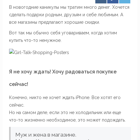
В новогодние каникулы мы тратим много денег. Хочется
сделать подарки родным, друзьям и себе любимым. А
все магазины предлагают хорошие скидки.
Вот так мы обычно себя уговариваем, когда хотим
купить что-то ненужное.
Я не хочу ждать! Хочу радоваться покупке
сейчас!
Конечно, никто не хочет ждать iPhone. Все хотят его
сейчас.
Но на самом деле, если это не холодильник или еще
что-то жизненно необходимое, это может подождать.
Муж и жена в магазине.