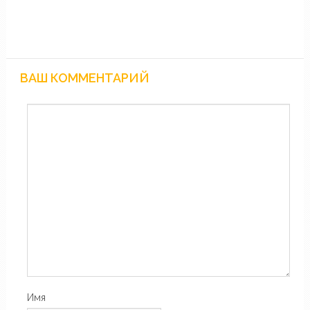
ВАШ КОММЕНТАРИЙ
Имя