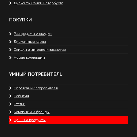
Дисконты Санкт-Петербурга
ПОКУПКИ
Распродажи и скидки
Дисконтные карты
Скидки в интернет-магазинах
Новые коллекции
УМНЫЙ ПОТРЕБИТЕЛЬ
Справочник потребителя
События
Статьи
Компании и бренды
Цены на продукты