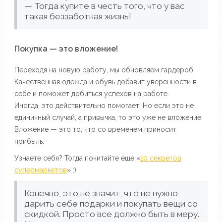
— Тогда купите в честь того, что у вас
такая беззаботная жизнь!
Покупка — это вложение!
Переходя на новую работу, мы обновляем гардероб.
Качественная одежда и обувь добавит уверенности в
себе и поможет добиться успехов на работе.
Иногда, это действительно помогает. Но если это не
единичный случай, а привычка, то это уже не вложение.
Вложение — это то, что со временем приносит
прибыль.
Узнаете себя? Тогда почитайте еще «
10 секретов
супермаркетов
» :)
Конечно, это не значит, что не нужно
дарить себе подарки и покупать вещи со
скидкой. Просто все должно быть в меру.