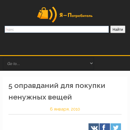
5 оправданий для покупки
ненужных вещей
6 января, 2010