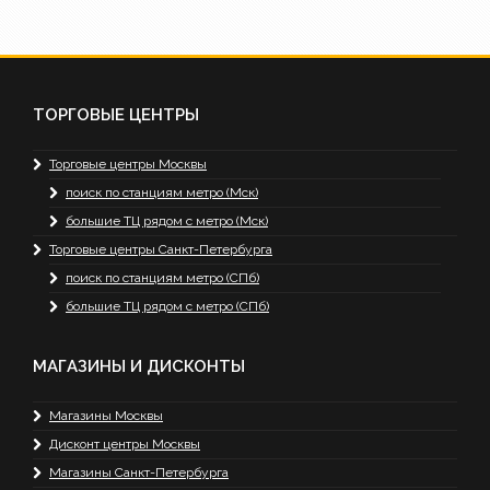
ТОРГОВЫЕ ЦЕНТРЫ
Торговые центры Москвы
поиск по станциям метро (Мск)
большие ТЦ рядом с метро (Мск)
Торговые центры Санкт-Петербурга
поиск по станциям метро (СПб)
большие ТЦ рядом с метро (СПб)
МАГАЗИНЫ И ДИСКОНТЫ
Магазины Москвы
Дисконт центры Москвы
Магазины Санкт-Петербурга