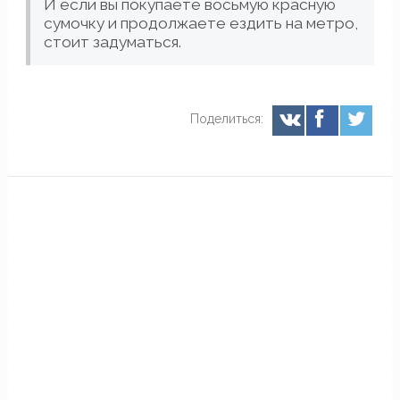
И если вы покупаете восьмую красную
сумочку и продолжаете ездить на метро,
стоит задуматься.
Поделиться: