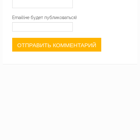
Email(не будет публиковаться)