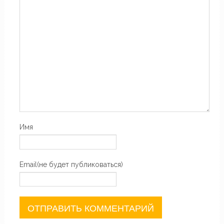
Имя
Email(не будет публиковаться)