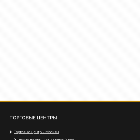
ТОРГОВЫЕ ЦЕНТРЫ
Торговые центры Москвы