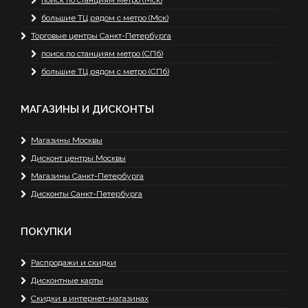
поиск по станциям метро (Мск)
большие ТЦ рядом с метро (Мск)
Торговые центры Санкт-Петербурга
поиск по станциям метро (СПб)
большие ТЦ рядом с метро (СПб)
МАГАЗИНЫ И ДИСКОНТЫ
Магазины Москвы
Дисконт центры Москвы
Магазины Санкт-Петербурга
Дисконты Санкт-Петербурга
ПОКУПКИ
Распродажи и скидки
Дисконтные карты
Скидки в интернет-магазинах