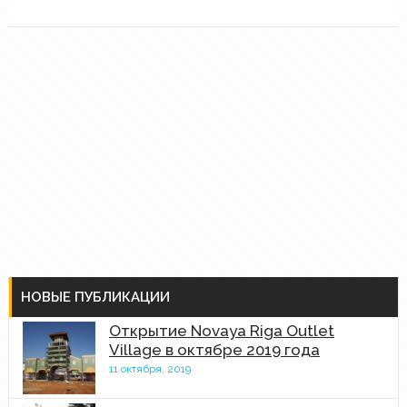
НОВЫЕ ПУБЛИКАЦИИ
Открытие Novaya Riga Outlet
Village в октябре 2019 года
11 октября, 2019