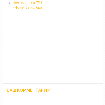
Ночь скидок в ТРЦ
«Июнь» 28 ноября
ВАШ КОММЕНТАРИЙ