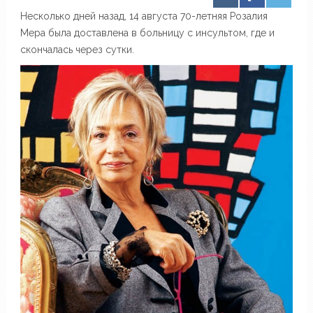
Несколько дней назад, 14 августа 70-летняя Розалия
Мера была доставлена в больницу с инсультом, где и
скончалась через сутки.