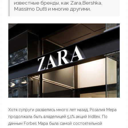
известные бренды, как Zara,Bershka,
Massimo Dutti и многие другими.
Хотя супруги развелись много лет назад, Розалия Мера
продолжала быть владелицей 5,1% акций Inditex. По
данным Forbes Мара была самой состоятельной