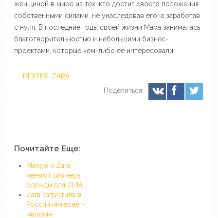
женщиной в мире из тех, кто достиг своего положения
собственными силами, не унаследовав его, а заработав
с нуля. В последние годы своей жизни Мара занималась
благотворительностью и небольшими бизнес-
проектами, которые чем-либо её интересовали.
INDITEX
,
ZARA
Поделиться:
Почитайте Еще:
Mango и Zara
меняют размеры
одежды для США
Zara запустила в
России интернет-
магазин