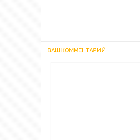
ВАШ КОММЕНТАРИЙ