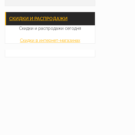
СКИДКИ И РАСПРОДАЖИ
Скидки и распродажи сегодня
Скидки в интернет-магазинах