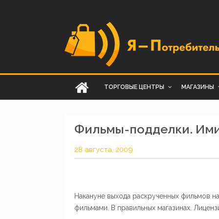
ТОРГОВЫЕ ЦЕНТРЫ
МАГАЗИНЫ
Фильмы-подделки. Им
28 августа, 2009
Накануне выхода раскрученных фильмов на
фильмами. В правильных магазинах. Лиценз