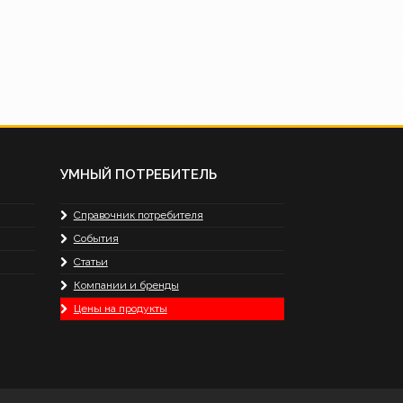
УМНЫЙ ПОТРЕБИТЕЛЬ
Справочник потребителя
События
Статьи
Компании и бренды
Цены на продукты