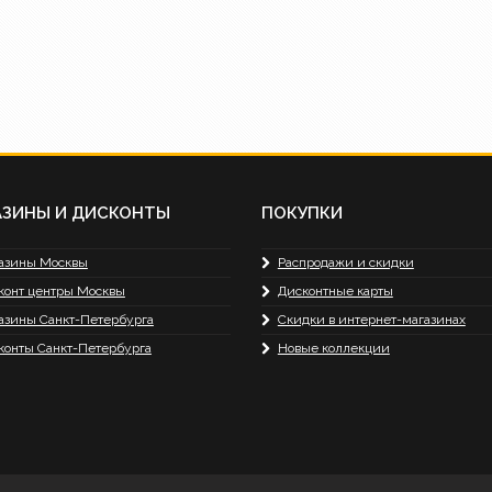
АЗИНЫ И ДИСКОНТЫ
ПОКУПКИ
азины Москвы
Распродажи и скидки
конт центры Москвы
Дисконтные карты
азины Санкт-Петербурга
Скидки в интернет-магазинах
конты Санкт-Петербурга
Новые коллекции