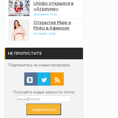
Uniqlo открылся в
«Атриуме»
29 апреля, 2019
Открытие Maje и
Pinko в Афимолл
20 марта, 2019
НЕ ПРОПУСТИТЕ
Подпишитесь на новые материалы
Получайте новые записи по почте