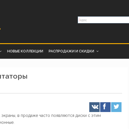
НОВЫЕ КОЛЛЕКЦИИ
РАСПРОДАЖИ И СКИДКИ
итаторы
 экраны, в продаже часто появляются диски с этим
ионные.