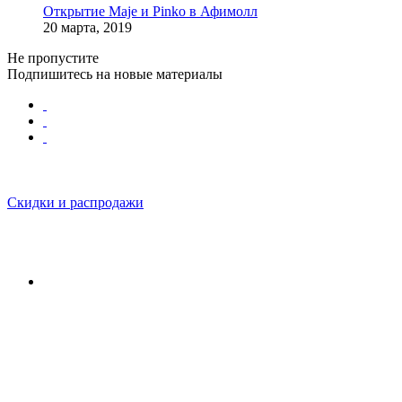
Открытие Maje и Pinko в Афимолл
20 марта, 2019
Не пропустите
Подпишитесь на новые материалы
Скидки и распродажи