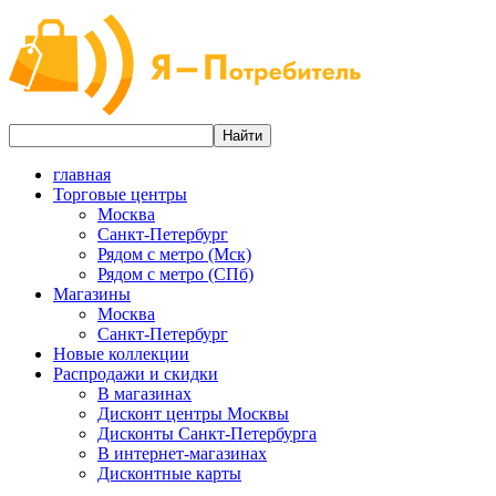
главная
Торговые центры
Москва
Санкт-Петербург
Рядом с метро (Мск)
Рядом с метро (СПб)
Магазины
Москва
Санкт-Петербург
Новые коллекции
Распродажи и скидки
В магазинах
Дисконт центры Москвы
Дисконты Санкт-Петербурга
В интернет-магазинах
Дисконтные карты