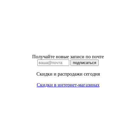
Получайте новые записи по почте
Скидки и распродажи сегодня
Скидки в интернет-магазинах