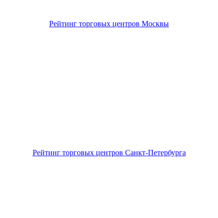
Рейтинг торговых центров Москвы
Рейтинг торговых центров Санкт-Петербурга