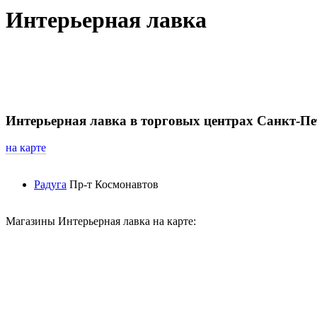
Интерьерная лавка
Интерьерная лавка в торговых центрах Санкт-Пе
на карте
Радуга
Пр-т Космонавтов
Магазины Интерьерная лавка на карте: