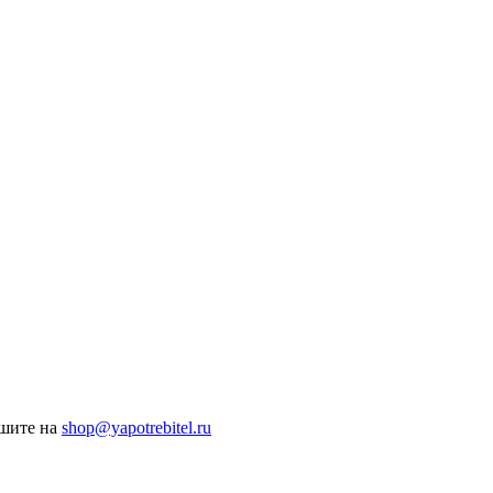
ишите на
shop@yapotrebitel.ru