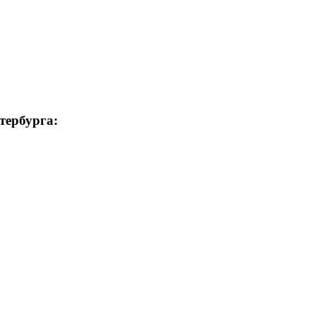
тербурга: