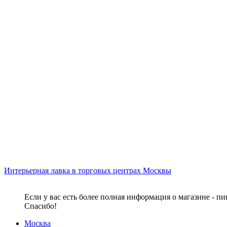
Интерьерная лавка в торговых центрах Москвы
Если у вас есть более полная информация о магазине - п
Спасибо!
Москва