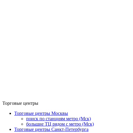
Торговые центры
Торговые центры Москвы
поиск по станциям метро (Мск)
большие ТЦ рядом с метро (Мск)
Торговые центры Санкт-Петербурга