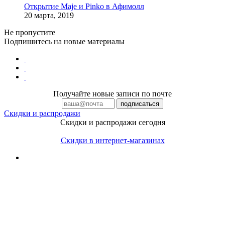
Открытие Maje и Pinko в Афимолл
20 марта, 2019
Не пропустите
Подпишитесь на новые материалы
Получайте новые записи по почте
Скидки и распродажи
Скидки и распродажи сегодня
Скидки в интернет-магазинах