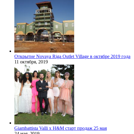
Открытие Novaya Riga Outlet Village в октябре 2019 года
11 октября, 2019
Giambattista Valli x H&M старт продаж 25 мая
24 мая, 2019