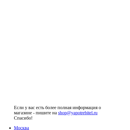
Если у вас есть более полная информация о
магазине - пишите на
shop@yapotrebitel.ru
Спасибо!
Москва