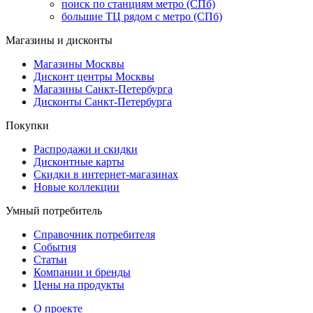
поиск по станциям метро (СПб)
большие ТЦ рядом с метро (СПб)
Магазины и дисконты
Магазины Москвы
Дисконт центры Москвы
Магазины Санкт-Петербурга
Дисконты Санкт-Петербурга
Покупки
Распродажи и скидки
Дисконтные карты
Скидки в интернет-магазинах
Новые коллекции
Умный потребитель
Справочник потребителя
События
Статьи
Компании и бренды
Цены на продукты
О проекте