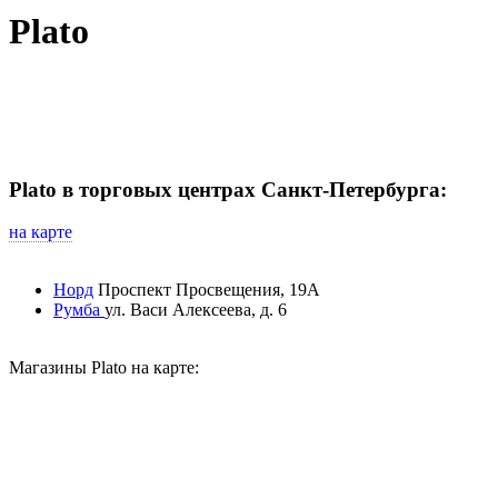
Plato
Plato в торговых центрах Санкт-Петербурга:
на карте
Норд
Проспект Просвещения, 19А
Румба
ул. Васи Алексеева, д. 6
Магазины Plato на карте: