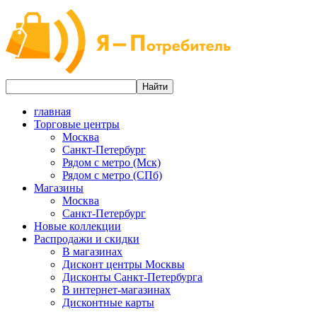
главная
Торговые центры
Москва
Санкт-Петербург
Рядом с метро (Мск)
Рядом с метро (СПб)
Магазины
Москва
Санкт-Петербург
Новые коллекции
Распродажи и скидки
В магазинах
Дисконт центры Москвы
Дисконты Санкт-Петербурга
В интернет-магазинах
Дисконтные карты