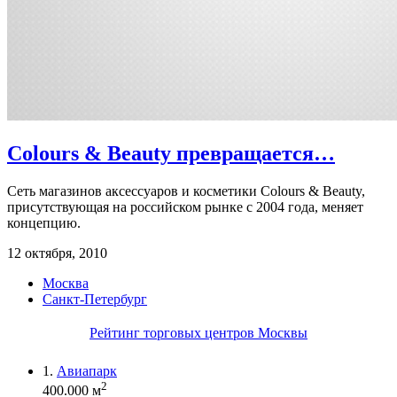
Colours & Beauty превращается…
Сеть магазинов аксессуаров и косметики Colours & Beauty,
присутствующая на российском рынке с 2004 года, меняет
концепцию.
12 октября, 2010
Москва
Санкт-Петербург
Рейтинг торговых центров Москвы
1.
Авиапарк
2
400.000 м