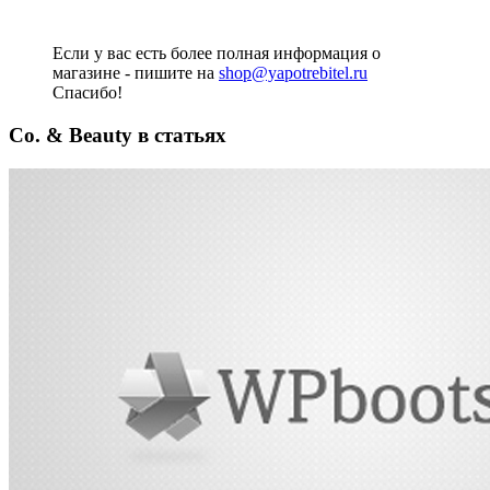
Если у вас есть более полная информация о
магазине - пишите на
shop@yapotrebitel.ru
Спасибо!
Co. & Beauty в статьях