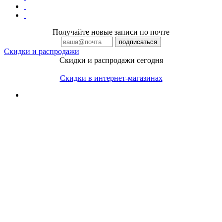
Получайте новые записи по почте
Скидки и распродажи
Скидки и распродажи сегодня
Скидки в интернет-магазинах