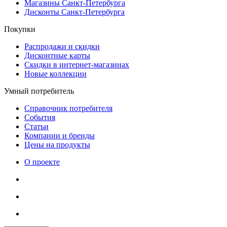
Магазины Санкт-Петербурга
Дисконты Санкт-Петербурга
Покупки
Распродажи и скидки
Дисконтные карты
Скидки в интернет-магазинах
Новые коллекции
Умный потребитель
Справочник потребителя
События
Статьи
Компании и бренды
Цены на продукты
О проекте