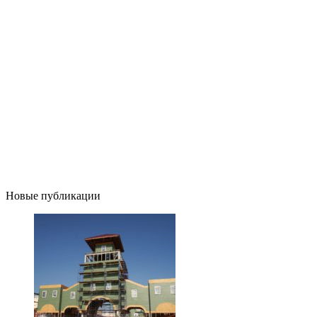
Новые публикации