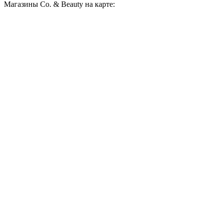
Магазины Co. & Beauty на карте: