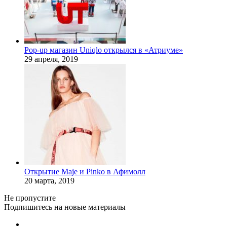
Pop-up магазин Uniqlo открылся в «Атриуме»
29 апреля, 2019
Открытие Maje и Pinko в Афимолл
20 марта, 2019
Не пропустите
Подпишитесь на новые материалы