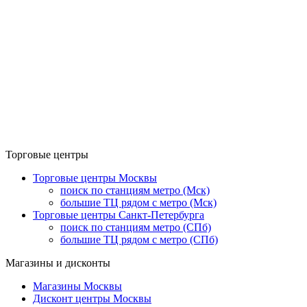
Торговые центры
Торговые центры Москвы
поиск по станциям метро (Мск)
большие ТЦ рядом с метро (Мск)
Торговые центры Санкт-Петербурга
поиск по станциям метро (СПб)
большие ТЦ рядом с метро (СПб)
Магазины и дисконты
Магазины Москвы
Дисконт центры Москвы