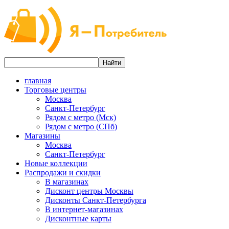
главная
Торговые центры
Москва
Санкт-Петербург
Рядом с метро (Мск)
Рядом с метро (СПб)
Магазины
Москва
Санкт-Петербург
Новые коллекции
Распродажи и скидки
В магазинах
Дисконт центры Москвы
Дисконты Санкт-Петербурга
В интернет-магазинах
Дисконтные карты