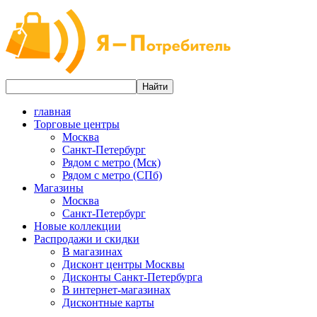
главная
Торговые центры
Москва
Санкт-Петербург
Рядом с метро (Мск)
Рядом с метро (СПб)
Магазины
Москва
Санкт-Петербург
Новые коллекции
Распродажи и скидки
В магазинах
Дисконт центры Москвы
Дисконты Санкт-Петербурга
В интернет-магазинах
Дисконтные карты