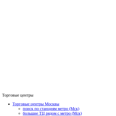
Торговые центры
Торговые центры Москвы
поиск по станциям метро (Мск)
большие ТЦ рядом с метро (Мск)