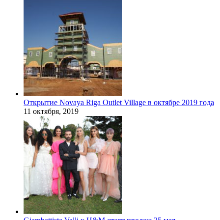
Открытие Novaya Riga Outlet Village в октябре 2019 года
11 октября, 2019