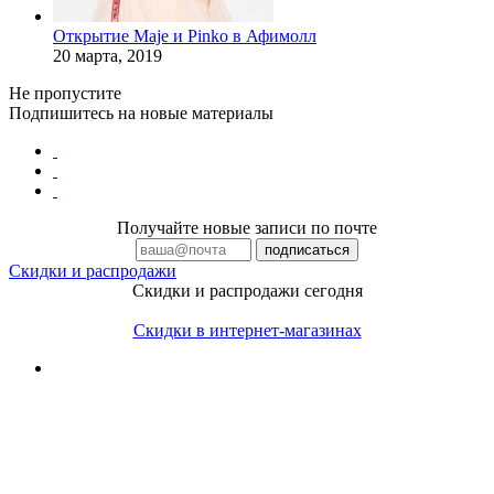
Открытие Maje и Pinko в Афимолл
20 марта, 2019
Не пропустите
Подпишитесь на новые материалы
Получайте новые записи по почте
Скидки и распродажи
Скидки и распродажи сегодня
Скидки в интернет-магазинах