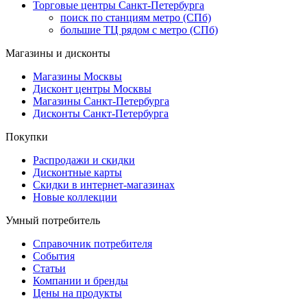
Торговые центры Санкт-Петербурга
поиск по станциям метро (СПб)
большие ТЦ рядом с метро (СПб)
Магазины и дисконты
Магазины Москвы
Дисконт центры Москвы
Магазины Санкт-Петербурга
Дисконты Санкт-Петербурга
Покупки
Распродажи и скидки
Дисконтные карты
Скидки в интернет-магазинах
Новые коллекции
Умный потребитель
Справочник потребителя
События
Статьи
Компании и бренды
Цены на продукты