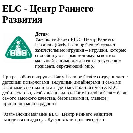
ELC - Центр Раннего
Развития
Детям
Уже более 30 лет ELC - Центр Раннего
Развития (Early Learning Centre) создает
замечательные игрушки – игрушки, которые
способствуют гармоничному развитию
малышей, с ними дети начинают успешно
познавать окружающий мир.
При разработке игрушек Early Learning Centre сотрудничает с
детскими психологами, ведущими дизайнерами и самыми
главными специалистами –детьми. Работая вместе, ELC
добилась того, чтобы все игрушки Early Learning Centre были
самого высокого качества, безопасными и, главное,
приносили много радости.
Флагманский магазин ELC - Центр Раннего Развития
находится по адресу - Кутузовский проспект, д.26.