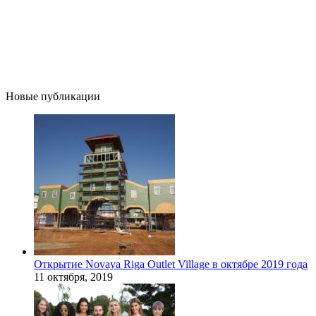
Новые публикации
Открытие Novaya Riga Outlet Village в октябре 2019 года
11 октября, 2019