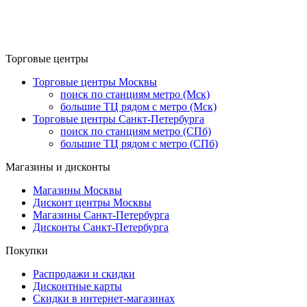
Торговые центры
Торговые центры Москвы
поиск по станциям метро (Мск)
большие ТЦ рядом с метро (Мск)
Торговые центры Санкт-Петербурга
поиск по станциям метро (СПб)
большие ТЦ рядом с метро (СПб)
Магазины и дисконты
Магазины Москвы
Дисконт центры Москвы
Магазины Санкт-Петербурга
Дисконты Санкт-Петербурга
Покупки
Распродажи и скидки
Дисконтные карты
Скидки в интернет-магазинах