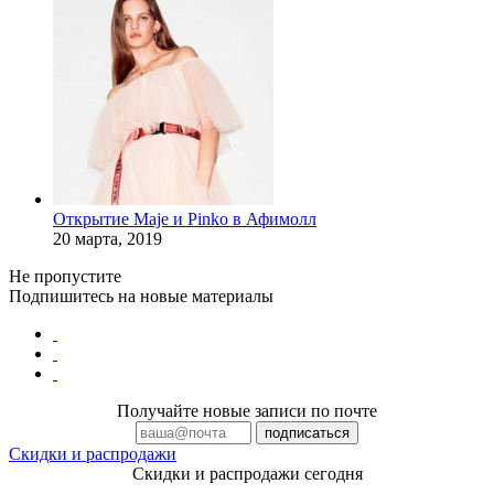
Открытие Maje и Pinko в Афимолл
20 марта, 2019
Не пропустите
Подпишитесь на новые материалы
Получайте новые записи по почте
Скидки и распродажи
Скидки и распродажи сегодня