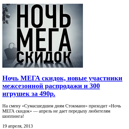
Ночь МЕГА скидок, новые участники
межсезонной распродажи и 300
игрушек за 490р.
На смену «Сумасшедшим дням Стокманн» приходит «Ночь
МЕГА скидок» — апрель не дает передыху любителям
шоппинга!
19 апреля, 2013