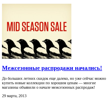
Межсезонные распродажи начались!
До больших летних скидок еще далеко, но уже сейчас можно
купить новые коллекции по хорошим ценам — многие
магазины объявили о начале межсезонных распродаж!
29 марта, 2013