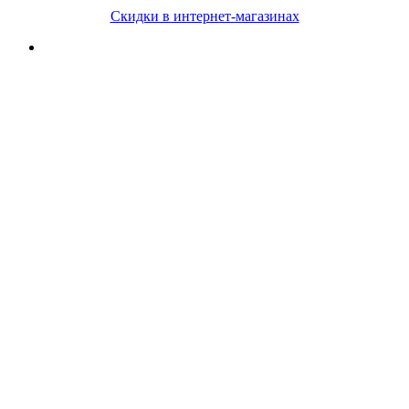
Скидки в интернет-магазинах