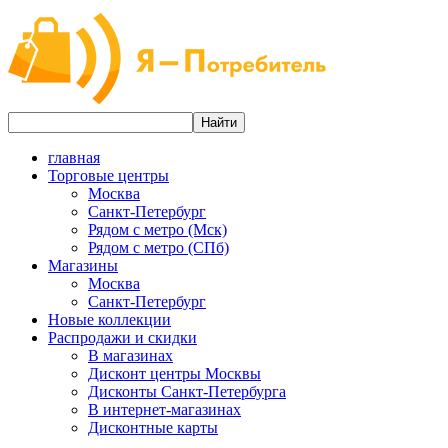
главная
Торговые центры
Москва
Санкт-Петербург
Рядом с метро (Мск)
Рядом с метро (СПб)
Магазины
Москва
Санкт-Петербург
Новые коллекции
Распродажи и скидки
В магазинах
Дисконт центры Москвы
Дисконты Санкт-Петербурга
В интернет-магазинах
Дисконтные карты