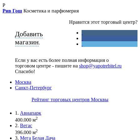
Р
Рив Гош
Косметика и парфюмерия
Нравится этот торговый центр?
Добавить
магазин
.
Если у вас есть более полная информация о
торговом центре - пишите на
shop@yapotrebitel.ru
Спасибо!
Москва
Санкт-Петербург
Рейтинг торговых центров Москвы
1.
Авиапарк
2
400.000 м
2.
Вегас
2
396.000 м
3.
Мега Белая Дача