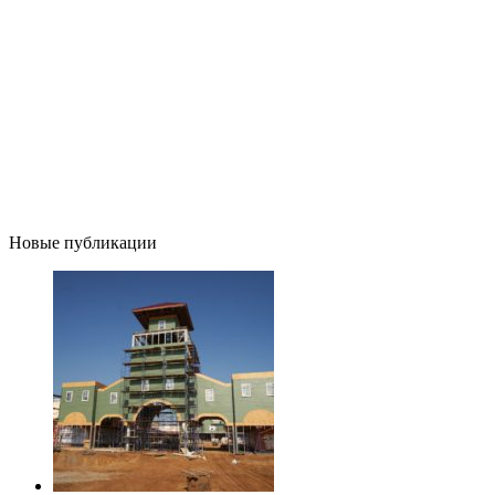
Новые публикации