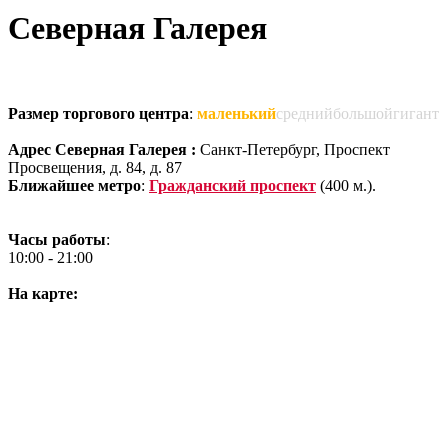
Северная Галерея
Размер торгового центра
:
маленький
среднийбольшойгигант
Адрес Северная Галерея :
Санкт-Петербург, Проспект
Просвещения, д. 84, д. 87
Ближайшее метро
:
Гражданский проспект
(400 м.).
Часы работы
:
10:00 - 21:00
На карте: