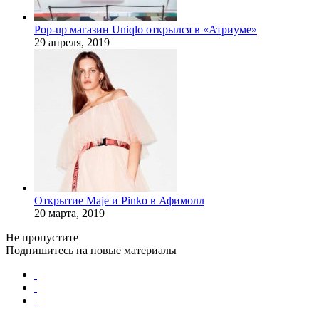
Pop-up магазин Uniqlo открылся в «Атриуме»
29 апреля, 2019
Открытие Maje и Pinko в Афимолл
20 марта, 2019
Не пропустите
Подпишитесь на новые материалы