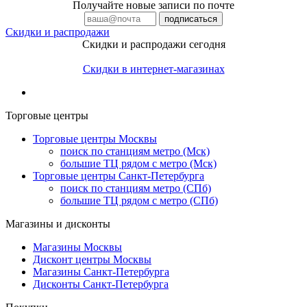
Получайте новые записи по почте
Скидки и распродажи
Скидки и распродажи сегодня
Скидки в интернет-магазинах
Торговые центры
Торговые центры Москвы
поиск по станциям метро (Мск)
большие ТЦ рядом с метро (Мск)
Торговые центры Санкт-Петербурга
поиск по станциям метро (СПб)
большие ТЦ рядом с метро (СПб)
Магазины и дисконты
Магазины Москвы
Дисконт центры Москвы
Магазины Санкт-Петербурга
Дисконты Санкт-Петербурга