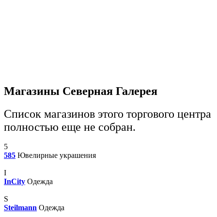
Магазины Северная Галерея
Список магазинов этого торгового центра
полностью еще не собран.
5
585
Ювелирные украшения
I
InCity
Одежда
S
Steilmann
Одежда