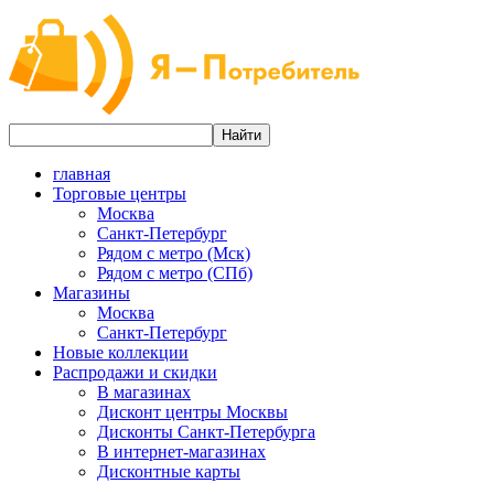
главная
Торговые центры
Москва
Санкт-Петербург
Рядом с метро (Мск)
Рядом с метро (СПб)
Магазины
Москва
Санкт-Петербург
Новые коллекции
Распродажи и скидки
В магазинах
Дисконт центры Москвы
Дисконты Санкт-Петербурга
В интернет-магазинах
Дисконтные карты