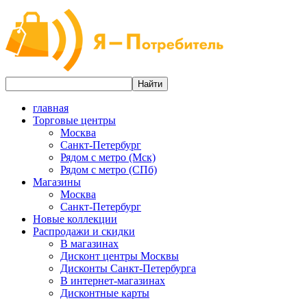
главная
Торговые центры
Москва
Санкт-Петербург
Рядом с метро (Мск)
Рядом с метро (СПб)
Магазины
Москва
Санкт-Петербург
Новые коллекции
Распродажи и скидки
В магазинах
Дисконт центры Москвы
Дисконты Санкт-Петербурга
В интернет-магазинах
Дисконтные карты