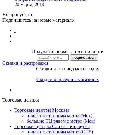
20 марта, 2019
Не пропустите
Подпишитесь на новые материалы
Получайте новые записи по почте
Скидки и распродажи
Скидки и распродажи сегодня
Скидки в интернет-магазинах
Торговые центры
Торговые центры Москвы
поиск по станциям метро (Мск)
большие ТЦ рядом с метро (Мск)
Торговые центры Санкт-Петербурга
поиск по станциям метро (СПб)