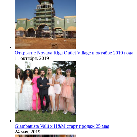
Открытие Novaya Riga Outlet Village в октябре 2019 года
11 октября, 2019
Giambattista Valli x H&M старт продаж 25 мая
24 мая, 2019