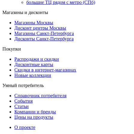
большие ТЦ рядом с метро (СПб)
Магазины и дисконты
Магазины Москвы
Дисконт центры Москвы
Магазины Санкт-Петербурга
Дисконты Санкт-Петербурга
Покупки
Распродажи и скидки
Дисконтные карты
Скидки в интернет-магазинах
Новые коллекции
Умный потребитель
Справочник потребителя
События
Статьи
Компании и бренды
Цены на продукты
О проекте