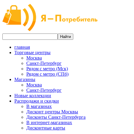
главная
Торговые центры
Москва
Санкт-Петербург
Рядом с метро (Мск)
Рядом с метро (СПб)
Магазины
Москва
Санкт-Петербург
Новые коллекции
Распродажи и скидки
В магазинах
Дисконт центры Москвы
Дисконты Санкт-Петербурга
В интернет-магазинах
Дисконтные карты