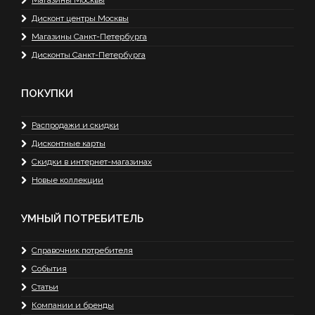
Магазины Москвы
Дисконт центры Москвы
Магазины Санкт-Петербурга
Дисконты Санкт-Петербурга
ПОКУПКИ
Распродажи и скидки
Дисконтные карты
Скидки в интернет-магазинах
Новые коллекции
УМНЫЙ ПОТРЕБИТЕЛЬ
Справочник потребителя
События
Статьи
Компании и бренды