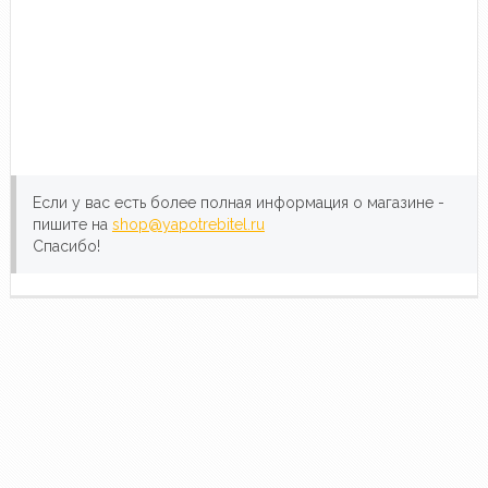
Если у вас есть более полная информация о магазине -
пишите на
shop@yapotrebitel.ru
Спасибо!