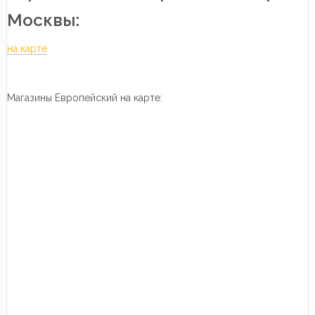
Москвы:
на карте
Магазины Европейский на карте: