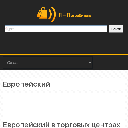
Европейский
Европейский в торговых центрах