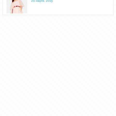
20 марта, 2019