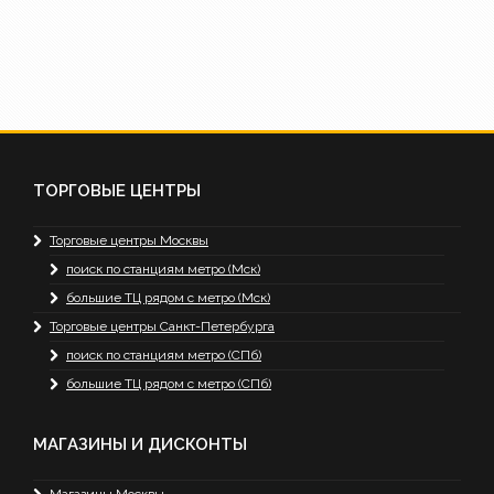
ТОРГОВЫЕ ЦЕНТРЫ
Торговые центры Москвы
поиск по станциям метро (Мск)
большие ТЦ рядом с метро (Мск)
Торговые центры Санкт-Петербурга
поиск по станциям метро (СПб)
большие ТЦ рядом с метро (СПб)
МАГАЗИНЫ И ДИСКОНТЫ