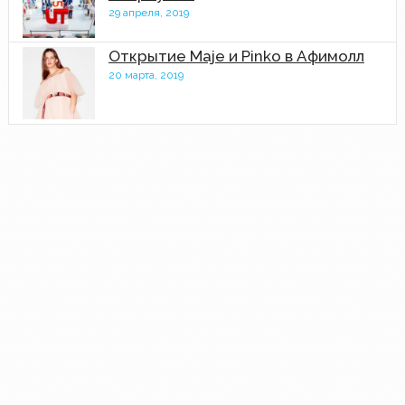
29 апреля, 2019
Открытие Maje и Pinko в Афимолл
20 марта, 2019