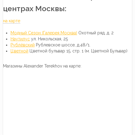
центрах Москвы:
на карте
Модный Сезон (Галерея Москва)
Охотный ряд, д. 2
Наутилус
ул. Никольская, 25
Рублёвский
Рублевское шоссе, д.48/1.
Цветной
Цветной бульвар 15, стр. 1 (м. Цветной Бульвар)
Магазины Alexander Terekhov на карте: