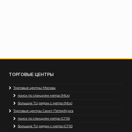
ТОРГОВЫЕ ЦЕНТРЫ
Торговые центры Москвы
поиск по станциям метро (Мск)
большие ТЦ рядом с метро (Мск)
Торговые центры Санкт-Петербурга
поиск по станциям метро (СПб)
большие ТЦ рядом с метро (СПб)