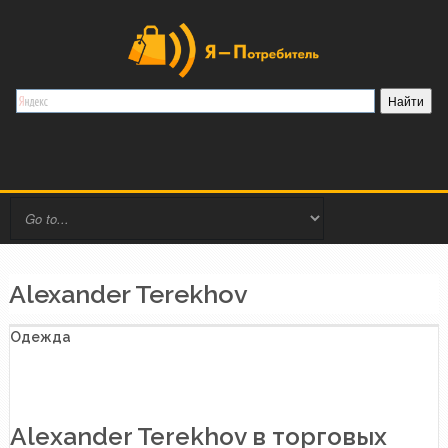
Alexander Terekhov
Одежда
Alexander Terekhov в торговых