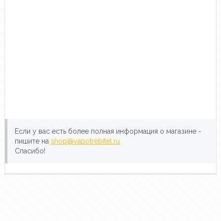
Если у вас есть более полная информация о магазине -
пишите на
shop@yapotrebitel.ru
Спасибо!