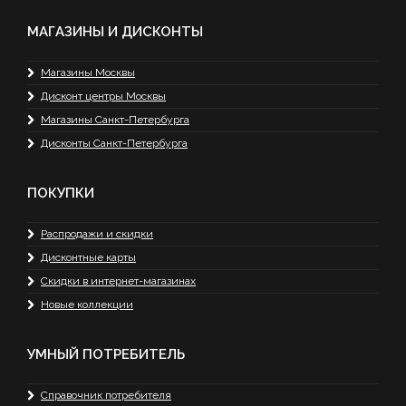
МАГАЗИНЫ И ДИСКОНТЫ
Магазины Москвы
Дисконт центры Москвы
Магазины Санкт-Петербурга
Дисконты Санкт-Петербурга
ПОКУПКИ
Распродажи и скидки
Дисконтные карты
Скидки в интернет-магазинах
Новые коллекции
УМНЫЙ ПОТРЕБИТЕЛЬ
Справочник потребителя