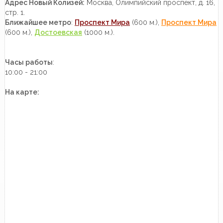
Адрес Новый Колизей:
Москва, Олимпийский проспект, д. 16,
стр. 1.
Ближайшее метро
:
Проспект Мира
(600 м.),
Проспект Мира
(600 м.),
Достоевская
(1000 м.).
Часы работы
:
10:00 - 21:00
На карте: