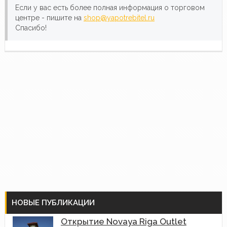
Если у вас есть более полная информация о торговом
центре - пишите на
shop@yapotrebitel.ru
Спасибо!
НОВЫЕ ПУБЛИКАЦИИ
Открытие Novaya Riga Outlet