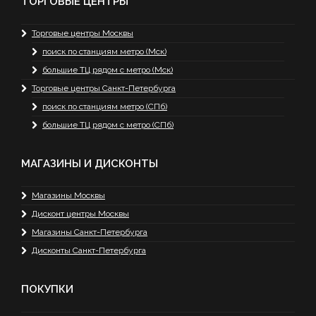
ТОРГОВЫЕ ЦЕНТРЫ
Торговые центры Москвы
поиск по станциям метро (Мск)
большие ТЦ рядом с метро (Мск)
Торговые центры Санкт-Петербурга
поиск по станциям метро (СПб)
большие ТЦ рядом с метро (СПб)
МАГАЗИНЫ И ДИСКОНТЫ
Магазины Москвы
Дисконт центры Москвы
Магазины Санкт-Петербурга
Дисконты Санкт-Петербурга
ПОКУПКИ