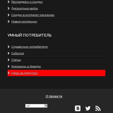
Распродажи и скидки
Дисконтные карты
Скидки в интернет-магазинах
Новые коллекции
УМНЫЙ ПОТРЕБИТЕЛЬ
Справочник потребителя
События
Статьи
Компании и бренды
Цены на продукты
О проекте