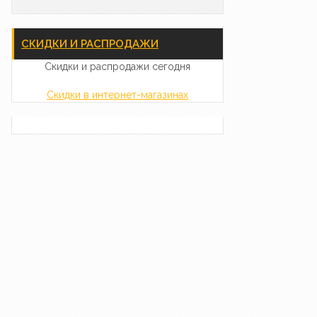
СКИДКИ И РАСПРОДАЖИ
Скидки и распродажи сегодня
Скидки в интернет-магазинах