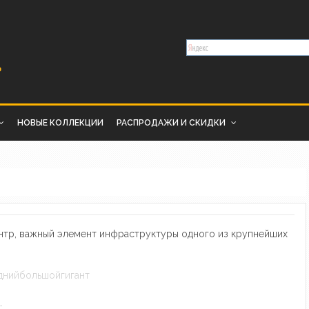
НОВЫЕ КОЛЛЕКЦИИ
РАСПРОДАЖИ И СКИДКИ
ентр, важный элемент инфраструктуры одного из крупнейших
днийбольшойгигант
.