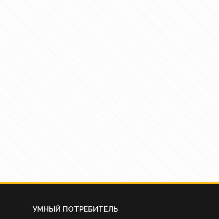
УМНЫЙ ПОТРЕБИТЕЛЬ