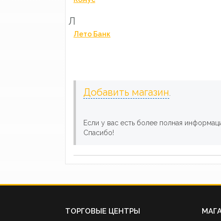
Л
Лето Банк
Добавить магазин
.
Если у вас есть более полная информац
Спасибо!
ТОРГОВЫЕ ЦЕНТРЫ
МАГ