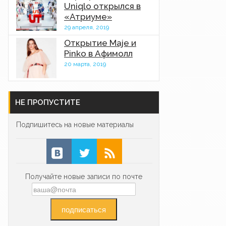
Uniqlo открылся в
«Атриуме»
29 апреля, 2019
Открытие Maje и
Pinko в Афимолл
20 марта, 2019
НЕ ПРОПУСТИТЕ
Подпишитесь на новые материалы
Получайте новые записи по почте