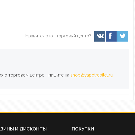
Нравится этот торговый центр?
ия о торговом центре - пишите на
shop@yapotrebitel.ru
АЗИНЫ И ДИСКОНТЫ
ПОКУПКИ