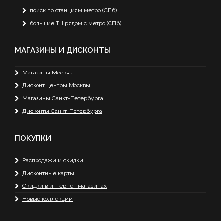
поиск по станциям метро (СПб)
большие ТЦ рядом с метро (СПб)
МАГАЗИНЫ И ДИСКОНТЫ
Магазины Москвы
Дисконт центры Москвы
Магазины Санкт-Петербурга
Дисконты Санкт-Петербурга
ПОКУПКИ
Распродажи и скидки
Дисконтные карты
Скидки в интернет-магазинах
Новые коллекции