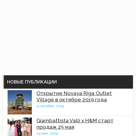
НОВЫЕ ПУБЛИКАЦИИ
Открытие Novaya Riga Outlet
Village в октябре 2019 года
11 октября, 2019
Giambattista Valli x H&M старт
продаж 25 мая
24 мая, 2019