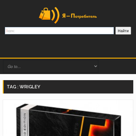
TAG : WRIGLEY