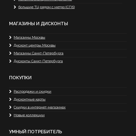
большие ТЦ рядом с метро (СПб)
МАГАЗИНЫ И ДИСКОНТЫ
Магазины Москвы
Дисконт центры Москвы
Магазины Санкт-Петербурга
Дисконты Санкт-Петербурга
ПОКУПКИ
Распродажи и скидки
Дисконтные карты
Скидки в интернет-магазинах
Новые коллекции
УМНЫЙ ПОТРЕБИТЕЛЬ