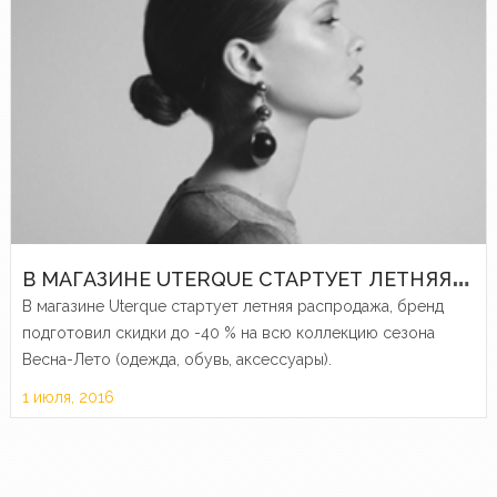
В
МАГАЗИНЕ UTERQUE СТАРТУЕТ ЛЕТНЯЯ РАСПРОДАЖА
В магазине Uterque стартует летняя распродажа, бренд
подготовил скидки до -40 % на всю коллекцию сезона
Весна-Лето (одежда, обувь, аксессуары).
1 июля, 2016