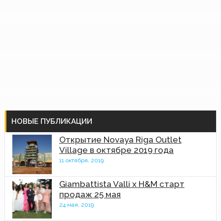
НОВЫЕ ПУБЛИКАЦИИ
Открытие Novaya Riga Outlet
Village в октябре 2019 года
11 октября, 2019
Giambattista Valli x H&M старт
продаж 25 мая
24 мая, 2019