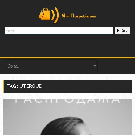
TAG : UTERQUE