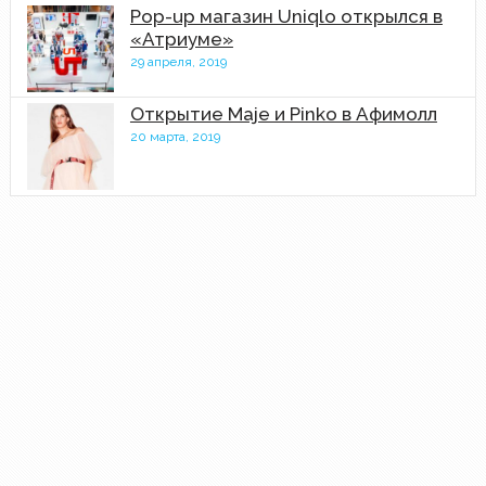
Pop-up магазин Uniqlo открылся в
«Атриуме»
29 апреля, 2019
Открытие Maje и Pinko в Афимолл
20 марта, 2019