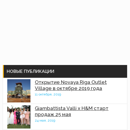
НОВЫЕ ПУБЛИКАЦИИ
Открытие Novaya Riga Outlet
Village в октябре 2019 года
11 октября, 2019
Giambattista Valli x H&M старт
продаж 25 мая
24 мая, 2019