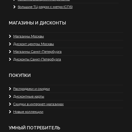
большие ТЦ рядом с метро (СПб)
МАГАЗИНЫ И ДИСКОНТЫ
Магазины Москвы
Дисконт центры Москвы
Магазины Санкт-Петербурга
Дисконты Санкт-Петербурга
ПОКУПКИ
Распродажи и скидки
Дисконтные карты
Скидки в интернет-магазинах
Новые коллекции
УМНЫЙ ПОТРЕБИТЕЛЬ