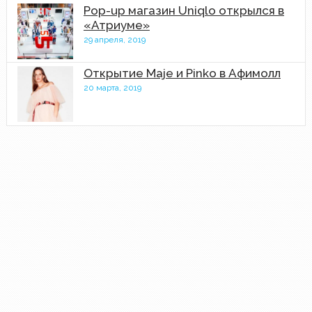
Pop-up магазин Uniqlo открылся в
«Атриуме»
29 апреля, 2019
Открытие Maje и Pinko в Афимолл
20 марта, 2019