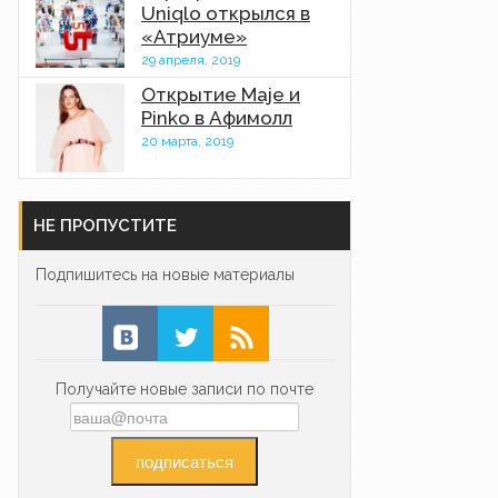
Uniqlo открылся в
«Атриуме»
29 апреля, 2019
Открытие Maje и
Pinko в Афимолл
20 марта, 2019
НЕ ПРОПУСТИТЕ
Подпишитесь на новые материалы
Получайте новые записи по почте