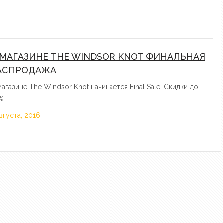
 МАГАЗИНЕ THE WINDSOR KNOT ФИНАЛЬНАЯ
АСПРОДАЖА
магазине The Windsor Knot начинается Final Sale! Скидки до –
%.
августа, 2016