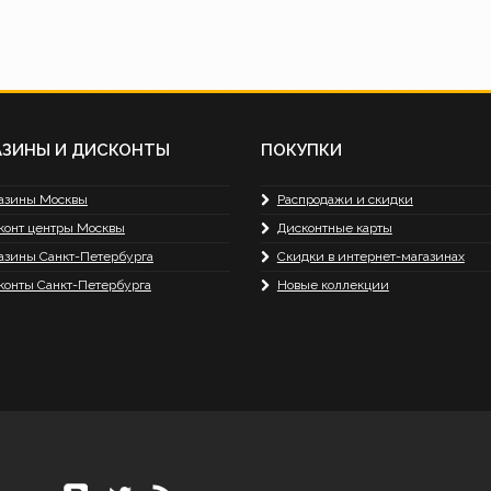
АЗИНЫ И ДИСКОНТЫ
ПОКУПКИ
азины Москвы
Распродажи и скидки
конт центры Москвы
Дисконтные карты
азины Санкт-Петербурга
Скидки в интернет-магазинах
конты Санкт-Петербурга
Новые коллекции