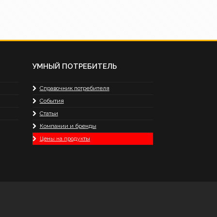
УМНЫЙ ПОТРЕБИТЕЛЬ
Справочник потребителя
События
Статьи
Компании и бренды
Цены на продукты