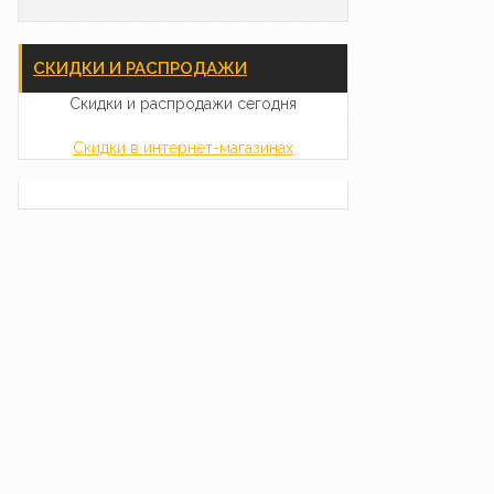
СКИДКИ И РАСПРОДАЖИ
Скидки и распродажи сегодня
Скидки в интернет-магазинах