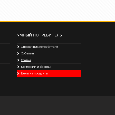
УМНЫЙ ПОТРЕБИТЕЛЬ
Справочник потребителя
События
Статьи
Компании и бренды
Цены на продукты