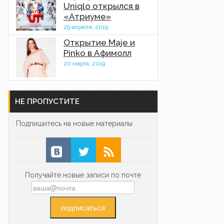
Uniqlo открылся в
«Атриуме»
29 апреля, 2019
Открытие Maje и
Pinko в Афимолл
20 марта, 2019
НЕ ПРОПУСТИТЕ
Подпишитесь на новые материалы
Получайте новые записи по почте