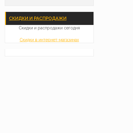
СКИДКИ И РАСПРОДАЖИ
Скидки и распродажи сегодня
Скидки в интернет-магазинах