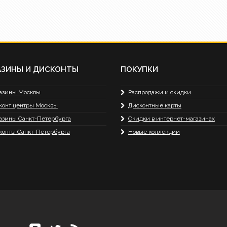
АЗИНЫ И ДИСКОНТЫ
ПОКУПКИ
азины Москвы
Распродажи и скидки
конт центры Москвы
Дисконтные карты
азины Санкт-Петербурга
Скидки в интернет-магазинах
конты Санкт-Петербурга
Новые коллекции