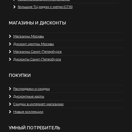
большие ТЦ рядом с метро (СПб)
МАГАЗИНЫ И ДИСКОНТЫ
Магазины Москвы
Дисконт центры Москвы
Магазины Санкт-Петербурга
Дисконты Санкт-Петербурга
ПОКУПКИ
Распродажи и скидки
Дисконтные карты
Скидки в интернет-магазинах
Новые коллекции
УМНЫЙ ПОТРЕБИТЕЛЬ