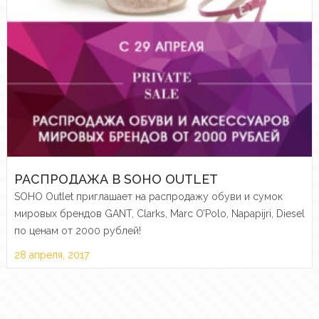
РАСПРОДАЖА В SOHO OUTLET
SOHO Outlet приглашает на распродажу обуви и сумок
мировых брендов GANT, Clarks, Marc O’Polo, Napapijri, Diesel
по ценам от 2000 рублей!
28 апреля, 2017