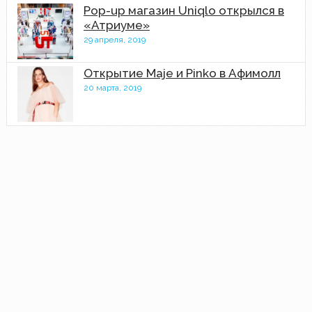
Pop-up магазин Uniqlo открылся в
«Атриуме»
29 апреля, 2019
Открытие Maje и Pinko в Афимолл
20 марта, 2019