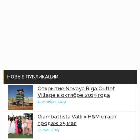
НОВЫЕ ПУБЛИКАЦИИ
Открытие Novaya Riga Outlet
Village в октябре 2019 года
11 октября, 2019
Giambattista Valli x H&M старт
продаж 25 мая
24 мая, 2019