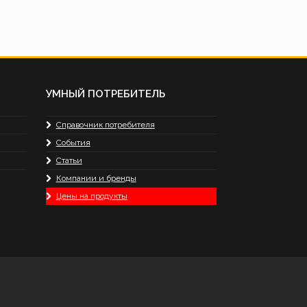
УМНЫЙ ПОТРЕБИТЕЛЬ
Справочник потребителя
События
Статьи
Компании и бренды
Цены на продукты