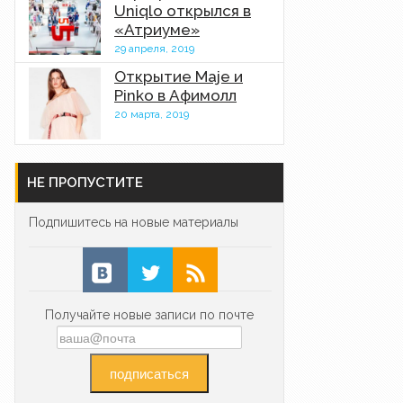
Uniqlo открылся в
«Атриуме»
29 апреля, 2019
Открытие Maje и
Pinko в Афимолл
20 марта, 2019
НЕ ПРОПУСТИТЕ
Подпишитесь на новые материалы
Получайте новые записи по почте