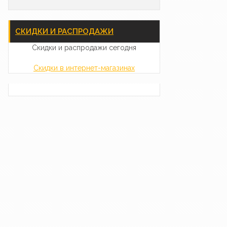
СКИДКИ И РАСПРОДАЖИ
Скидки и распродажи сегодня
Скидки в интернет-магазинах