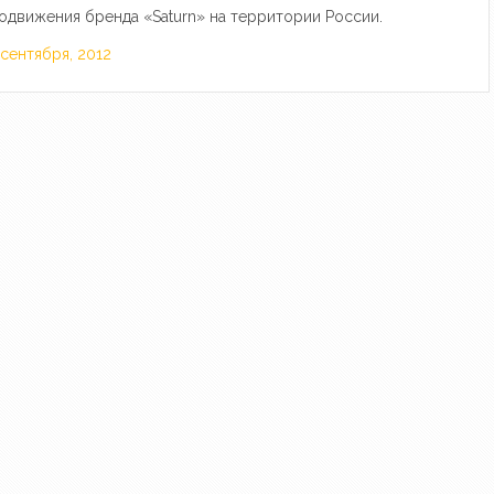
одвижения бренда «Saturn» на территории России.
 сентября, 2012