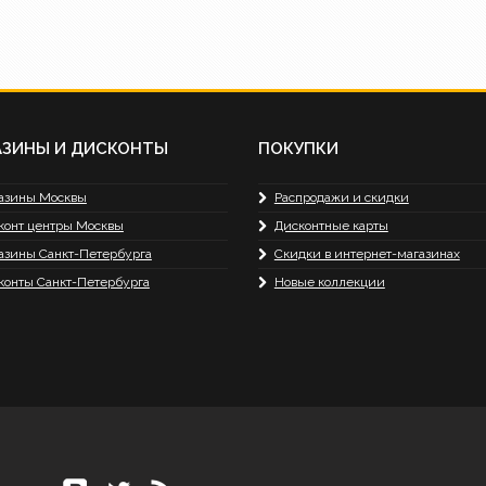
АЗИНЫ И ДИСКОНТЫ
ПОКУПКИ
азины Москвы
Распродажи и скидки
конт центры Москвы
Дисконтные карты
азины Санкт-Петербурга
Скидки в интернет-магазинах
конты Санкт-Петербурга
Новые коллекции