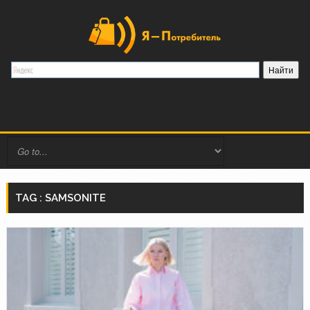
TAG : SAMSONITE