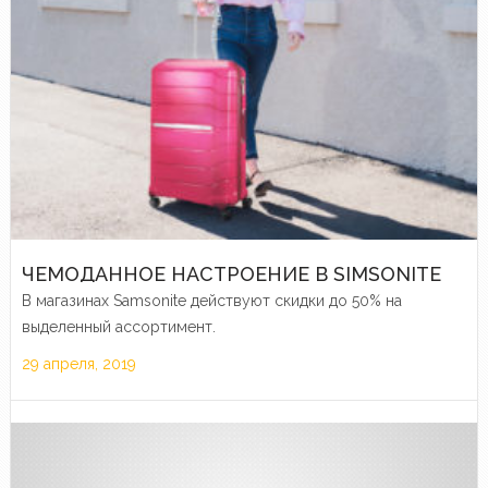
ЧЕМОДАННОЕ НАСТРОЕНИЕ В SIMSONITE
В магазинах Samsonite действуют скидки до 50% на
выделенный ассортимент.
29 апреля, 2019