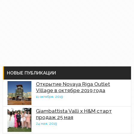
НОВЫЕ ПУБЛИКАЦИИ
Открытие Novaya Riga Outlet
Village в октябре 2019 года
11 октября, 2019
Giambattista Valli x H&M старт
продаж 25 мая
24 мая, 2019