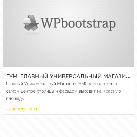
Г
УМ. ГЛАВНЫЙ УНИВЕРСАЛЬНЫЙ МАГАЗИН СТРАНЫ
Главный Универсальный Магазин (ГУМ) расположен в
самом центре столицы и фасадом выходит на Красную
площадь.
27 апреля, 2011