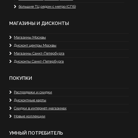
большие ТЦ рядом с метро (СПб)
МАГАЗИНЫ И ДИСКОНТЫ
Магазины Москвы
Дисконт центры Москвы
Магазины Санкт-Петербурга
Дисконты Санкт-Петербурга
ПОКУПКИ
Распродажи и скидки
Дисконтные карты
Скидки в интернет-магазинах
Новые коллекции
УМНЫЙ ПОТРЕБИТЕЛЬ