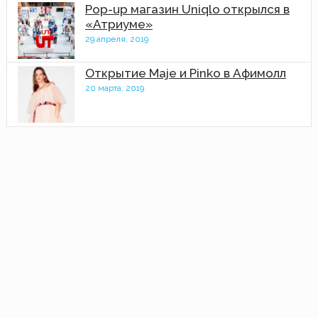
Pop-up магазин Uniqlo открылся в
«Атриуме»
29 апреля, 2019
Открытие Maje и Pinko в Афимолл
20 марта, 2019