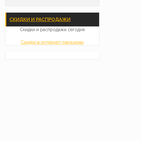
СКИДКИ И РАСПРОДАЖИ
Скидки и распродажи сегодня
Скидки в интернет-магазинах