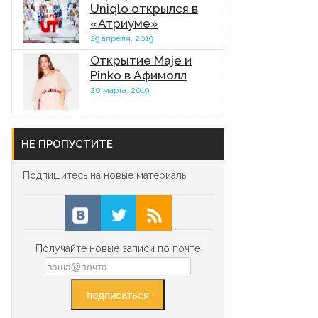
Uniqlo открылся в
«Атриуме»
29 апреля, 2019
Открытие Maje и
Pinko в Афимолл
20 марта, 2019
НЕ ПРОПУСТИТЕ
Подпишитесь на новые материалы
Получайте новые записи по почте