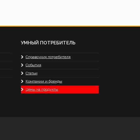
УМНЫЙ ПОТРЕБИТЕЛЬ
Справочник потребителя
События
Статьи
Компании и бренды
Цены на продукты