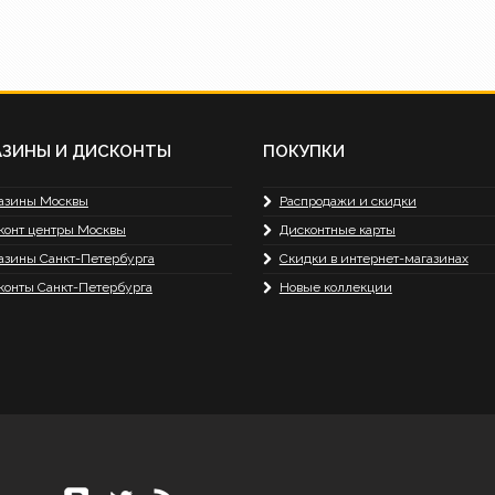
АЗИНЫ И ДИСКОНТЫ
ПОКУПКИ
азины Москвы
Распродажи и скидки
конт центры Москвы
Дисконтные карты
азины Санкт-Петербурга
Скидки в интернет-магазинах
конты Санкт-Петербурга
Новые коллекции