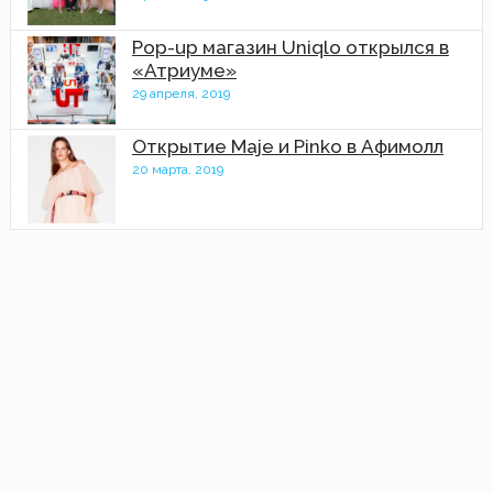
Pop-up магазин Uniqlo открылся в
«Атриуме»
29 апреля, 2019
Открытие Maje и Pinko в Афимолл
20 марта, 2019