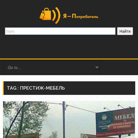
TAG : ПРЕСТИЖ-МЕБЕЛЬ