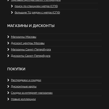
поиск по станциям метро (СПб)
большие ТЦ рядом с метро (СПб)
МАГАЗИНЫ И ДИСКОНТЫ
Магазины Москвы
Дисконт центры Москвы
Магазины Санкт-Петербурга
Дисконты Санкт-Петербурга
ПОКУПКИ
Распродажи и скидки
Дисконтные карты
Скидки в интернет-магазинах
Новые коллекции