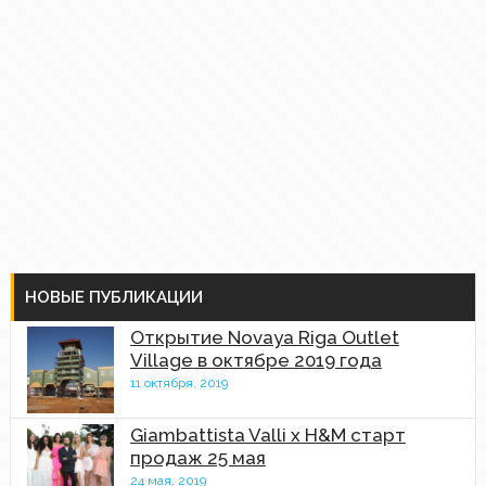
НОВЫЕ ПУБЛИКАЦИИ
Открытие Novaya Riga Outlet
Village в октябре 2019 года
11 октября, 2019
Giambattista Valli x H&M старт
продаж 25 мая
24 мая, 2019