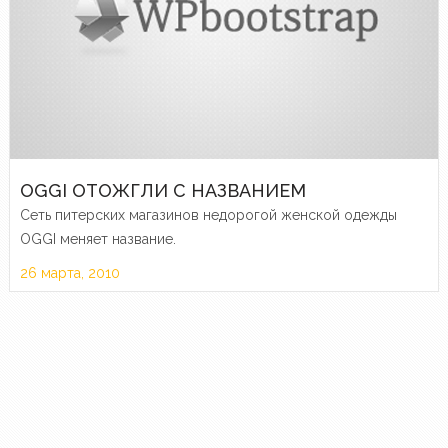
OGGI ОТОЖГЛИ С НАЗВАНИЕМ
Сеть питерских магазинов недорогой женской одежды
OGGI меняет название.
26 марта, 2010