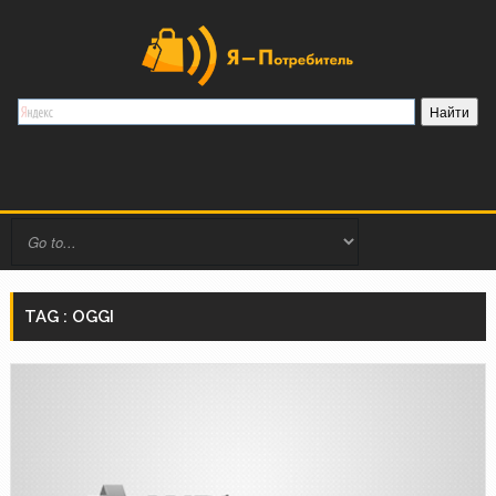
TAG : OGGI