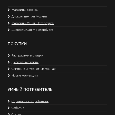
Магазины Москвы
Дисконт центры Москвы
Магазины Санкт-Петербурга
Дисконты Санкт-Петербурга
ПОКУПКИ
Распродажи и скидки
Дисконтные карты
Скидки в интернет-магазинах
Новые коллекции
УМНЫЙ ПОТРЕБИТЕЛЬ
Справочник потребителя
События
Статьи