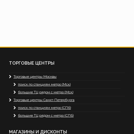
ТОРГОВЫЕ ЦЕНТРЫ
Торговые центры Москвы
поиск по станциям метро (Мск)
большие ТЦ рядом с метро (Мск)
Торговые центры Санкт-Петербурга
поиск по станциям метро (СПб)
большие ТЦ рядом с метро (СПб)
МАГАЗИНЫ И ДИСКОНТЫ