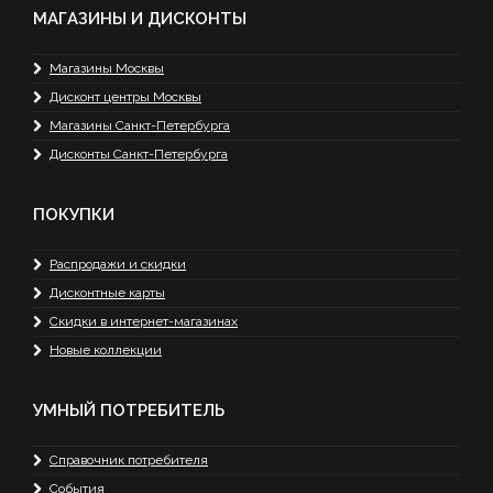
МАГАЗИНЫ И ДИСКОНТЫ
Магазины Москвы
Дисконт центры Москвы
Магазины Санкт-Петербурга
Дисконты Санкт-Петербурга
ПОКУПКИ
Распродажи и скидки
Дисконтные карты
Скидки в интернет-магазинах
Новые коллекции
УМНЫЙ ПОТРЕБИТЕЛЬ
Справочник потребителя
События