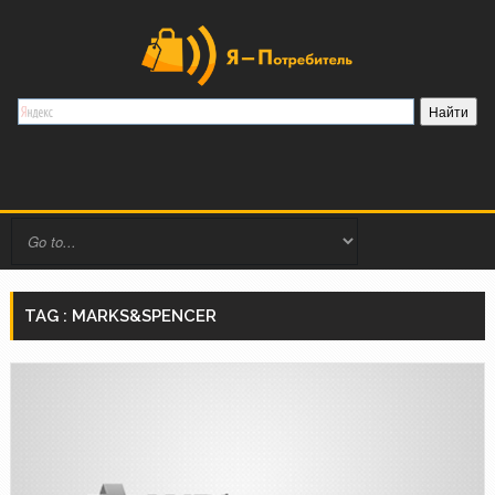
TAG : MARKS&SPENCER