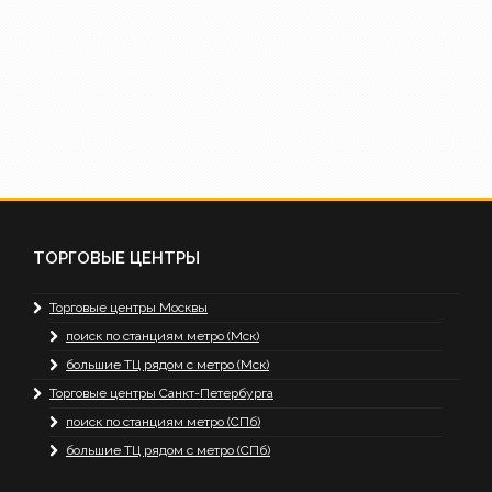
ТОРГОВЫЕ ЦЕНТРЫ
Торговые центры Москвы
поиск по станциям метро (Мск)
большие ТЦ рядом с метро (Мск)
Торговые центры Санкт-Петербурга
поиск по станциям метро (СПб)
большие ТЦ рядом с метро (СПб)