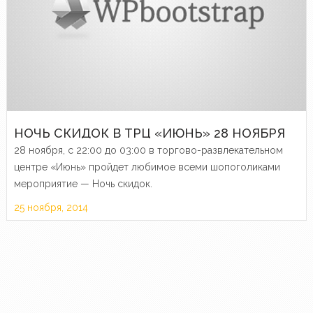
НОЧЬ СКИДОК В ТРЦ «ИЮНЬ» 28 НОЯБРЯ
28 ноября, с 22:00 до 03:00 в торгово-развлекательном
центре «Июнь» пройдет любимое всеми шопоголиками
мероприятие — Ночь скидок.
25 ноября, 2014