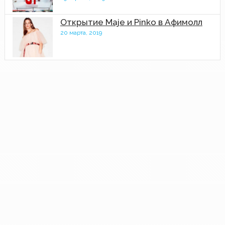
Открытие Maje и Pinko в Афимолл
20 марта, 2019