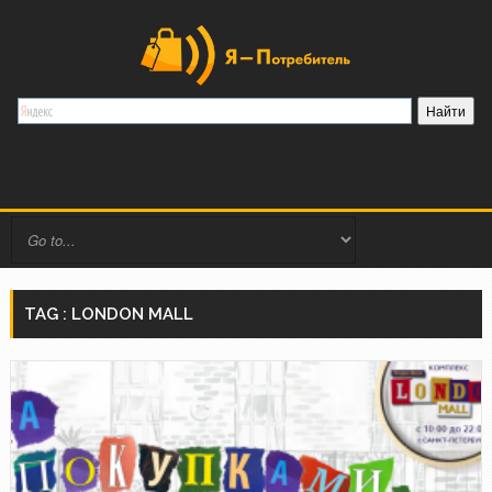
TAG : LONDON MALL