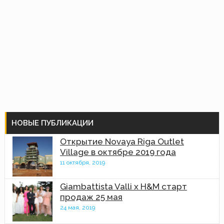
НОВЫЕ ПУБЛИКАЦИИ
Открытие Novaya Riga Outlet
Village в октябре 2019 года
11 октября, 2019
Giambattista Valli x H&M старт
продаж 25 мая
24 мая, 2019