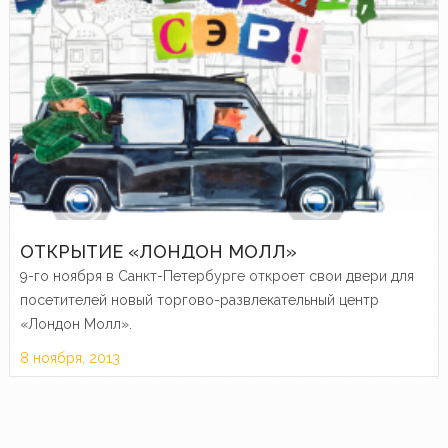
ОТКРЫТИЕ «ЛОНДОН МОЛЛ»
9-го ноября в Санкт-Петербурге откроет свои двери для
посетителей новый торгово-развлекательный центр
«Лондон Молл».
8 ноября, 2013