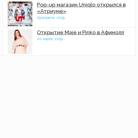
Pop-up магазин Uniqlo открылся в
«Атриуме»
29 апреля, 2019
Открытие Maje и Pinko в Афимолл
20 марта, 2019