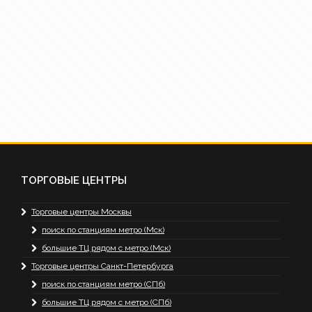
ТОРГОВЫЕ ЦЕНТРЫ
Торговые центры Москвы
поиск по станциям метро (Мск)
большие ТЦ рядом с метро (Мск)
Торговые центры Санкт-Петербурга
поиск по станциям метро (СПб)
большие ТЦ рядом с метро (СПб)