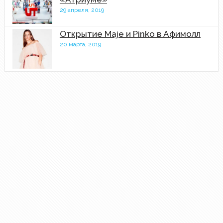
29 апреля, 2019
Открытие Maje и Pinko в Афимолл
20 марта, 2019