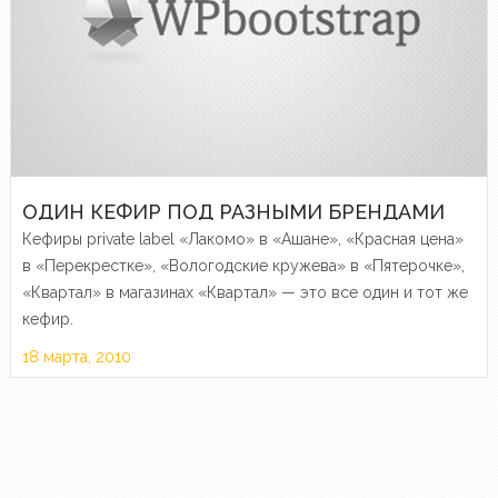
ОДИН КЕФИР ПОД РАЗНЫМИ БРЕНДАМИ
Кефиры private label «Лакомо» в «Ашане», «Красная цена»
в «Перекрестке», «Вологодские кружева» в «Пятерочке»,
«Квартал» в магазинах «Квартал» — это все один и тот же
кефир.
18 марта, 2010