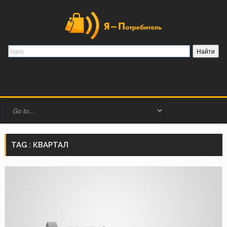
TAG : КВАРТАЛ