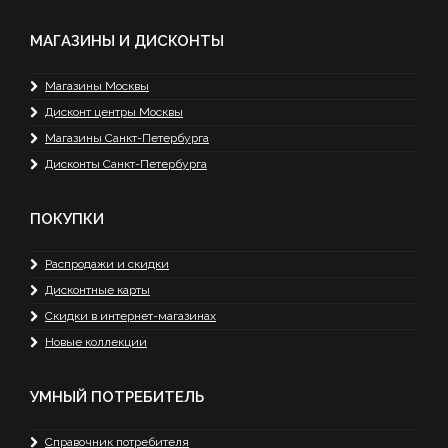
МАГАЗИНЫ И ДИСКОНТЫ
Магазины Москвы
Дисконт центры Москвы
Магазины Санкт-Петербурга
Дисконты Санкт-Петербурга
ПОКУПКИ
Распродажи и скидки
Дисконтные карты
Скидки в интернет-магазинах
Новые коллекции
УМНЫЙ ПОТРЕБИТЕЛЬ
Справочник потребителя