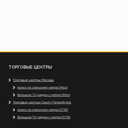
ТОРГОВЫЕ ЦЕНТРЫ
Торговые центры Москвы
поиск по станциям метро (Мск)
большие ТЦ рядом с метро (Мск)
Торговые центры Санкт-Петербурга
поиск по станциям метро (СПб)
большие ТЦ рядом с метро (СПб)