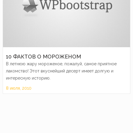
10 ФАКТОВ О МОРОЖЕНОМ
В летнюю жару мороженое, пожалуй, самое приятное
лакомство! Этот вкуснейший десерт имеет долгую и
интересную историю.
8 июля, 2010