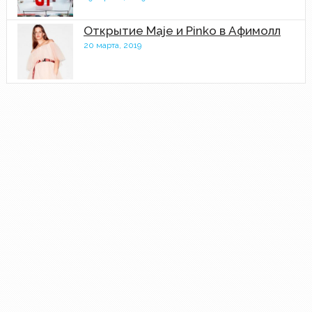
Открытие Maje и Pinko в Афимолл
20 марта, 2019