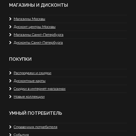
МАГАЗИНЫ И ДИСКОНТЫ
Магазины Москвы
Дисконт центры Москвы
Магазины Санкт-Петербурга
Дисконты Санкт-Петербурга
ПОКУПКИ
Распродажи и скидки
Дисконтные карты
Скидки в интернет-магазинах
Новые коллекции
УМНЫЙ ПОТРЕБИТЕЛЬ
Справочник потребителя
События