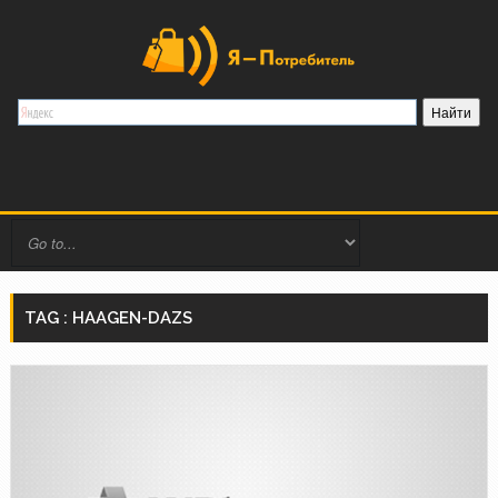
TAG : HAAGEN-DAZS