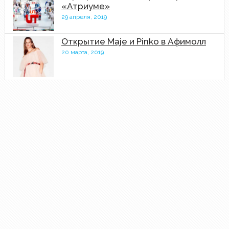
«Атриуме»
29 апреля, 2019
Открытие Maje и Pinko в Афимолл
20 марта, 2019