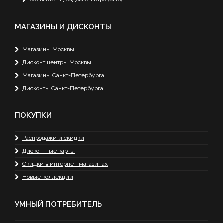
МАГАЗИНЫ И ДИСКОНТЫ
Магазины Москвы
Дисконт центры Москвы
Магазины Санкт-Петербурга
Дисконты Санкт-Петербурга
ПОКУПКИ
Распродажи и скидки
Дисконтные карты
Скидки в интернет-магазинах
Новые коллекции
УМНЫЙ ПОТРЕБИТЕЛЬ