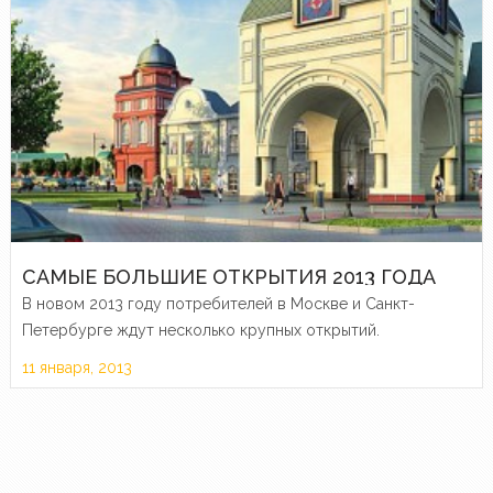
САМЫЕ БОЛЬШИЕ ОТКРЫТИЯ 2013 ГОДА
В новом 2013 году потребителей в Москве и Санкт-
Петербурге ждут несколько крупных открытий.
11 января, 2013