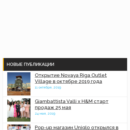
НОВЫЕ ПУБЛИКАЦИИ
Открытие Novaya Riga Outlet
Village в октябре 2019 года
11 октября, 2019
Giambattista Valli x H&M старт
продаж 25 мая
24 мая, 2019
Pop-up магазин Uniqlo открылся в