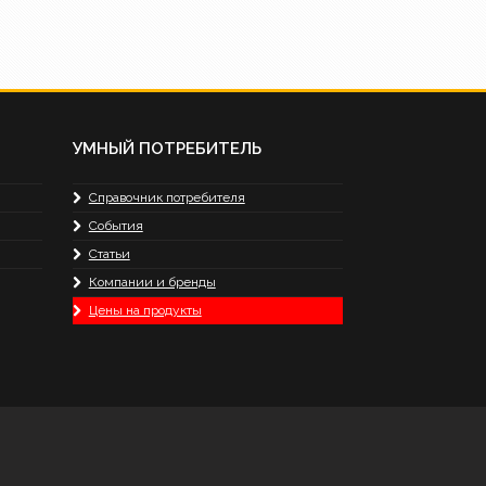
УМНЫЙ ПОТРЕБИТЕЛЬ
Справочник потребителя
События
Статьи
Компании и бренды
Цены на продукты