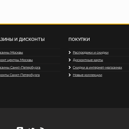
АЗИНЫ И ДИСКОНТЫ
ПОКУПКИ
азины Москвы
Распродажи и скидки
конт центры Москвы
Дисконтные карты
азины Санкт-Петербурга
Скидки в интернет-магазинах
конты Санкт-Петербурга
Новые коллекции