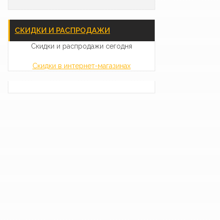
СКИДКИ И РАСПРОДАЖИ
Скидки и распродажи сегодня
Скидки в интернет-магазинах