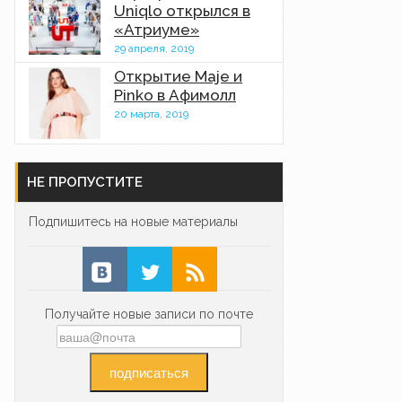
Uniqlo открылся в
«Атриуме»
29 апреля, 2019
Открытие Maje и
Pinko в Афимолл
20 марта, 2019
НЕ ПРОПУСТИТЕ
Подпишитесь на новые материалы
Получайте новые записи по почте