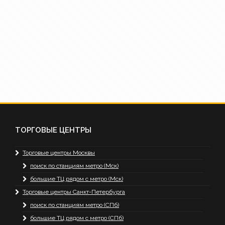
ТОРГОВЫЕ ЦЕНТРЫ
Торговые центры Москвы
поиск по станциям метро (Мск)
большие ТЦ рядом с метро (Мск)
Торговые центры Санкт-Петербурга
поиск по станциям метро (СПб)
большие ТЦ рядом с метро (СПб)