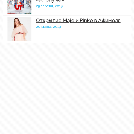
29 апреля, 2019
Открытие Maje и Pinko в Афимолл
20 марта, 2019