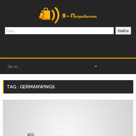
TAG : GERMANWINGS