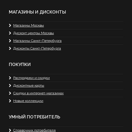
МАГАЗИНЫ И ДИСКОНТЫ
Магазины Москвы
Дисконт центры Москвы
Магазины Санкт-Петербурга
Дисконты Санкт-Петербурга
ПОКУПКИ
Распродажи и скидки
Дисконтные карты
Скидки в интернет-магазинах
Новые коллекции
УМНЫЙ ПОТРЕБИТЕЛЬ
Справочник потребителя