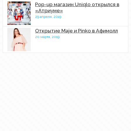
Pop-up магазин Uniqlo открылся в
«Атриуме»
29 апреля, 2019
Открытие Maje и Pinko в Афимолл
20 марта, 2019