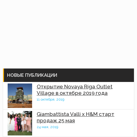
НОВЫЕ ПУБЛИКАЦИИ
Открытие Novaya Riga Outlet
Village в октябре 2019 года
11 октября, 2019
Giambattista Valli x H&M старт
продаж 25 мая
24 мая, 2019