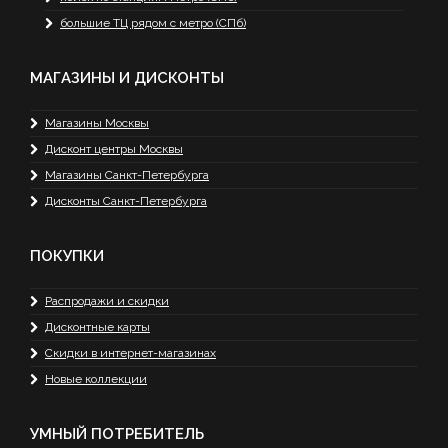
большие ТЦ рядом с метро (СПб)
МАГАЗИНЫ И ДИСКОНТЫ
Магазины Москвы
Дисконт центры Москвы
Магазины Санкт-Петербурга
Дисконты Санкт-Петербурга
ПОКУПКИ
Распродажи и скидки
Дисконтные карты
Скидки в интернет-магазинах
Новые коллекции
УМНЫЙ ПОТРЕБИТЕЛЬ