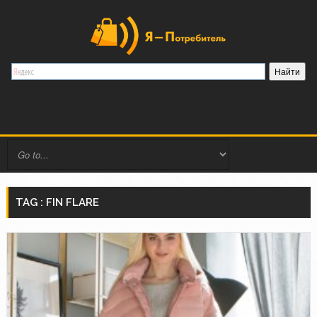
TAG : FIN FLARE