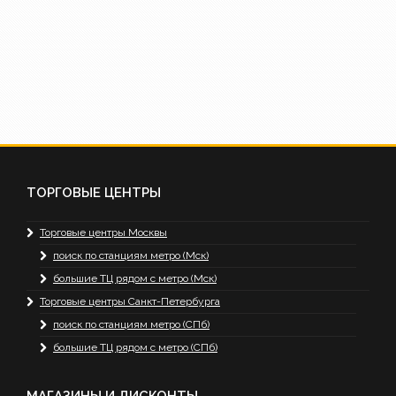
ТОРГОВЫЕ ЦЕНТРЫ
Торговые центры Москвы
поиск по станциям метро (Мск)
большие ТЦ рядом с метро (Мск)
Торговые центры Санкт-Петербурга
поиск по станциям метро (СПб)
большие ТЦ рядом с метро (СПб)
МАГАЗИНЫ И ДИСКОНТЫ