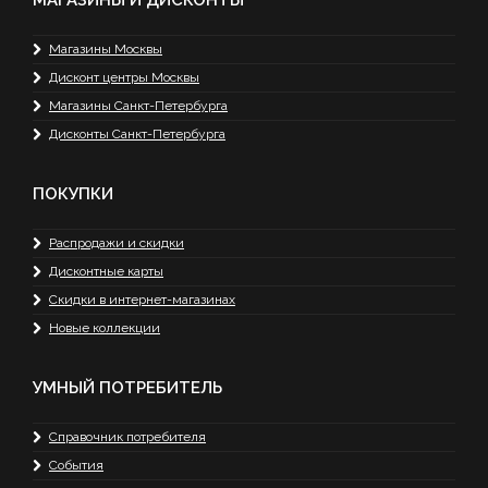
Магазины Москвы
Дисконт центры Москвы
Магазины Санкт-Петербурга
Дисконты Санкт-Петербурга
ПОКУПКИ
Распродажи и скидки
Дисконтные карты
Скидки в интернет-магазинах
Новые коллекции
УМНЫЙ ПОТРЕБИТЕЛЬ
Справочник потребителя
События