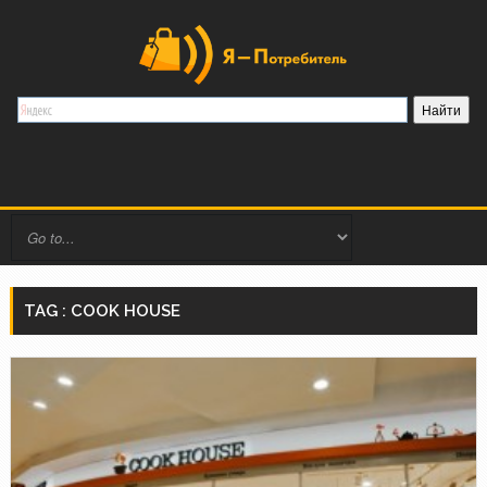
TAG : COOK HOUSE