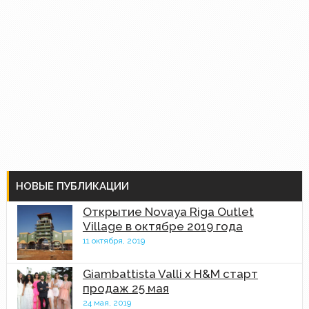
НОВЫЕ ПУБЛИКАЦИИ
Открытие Novaya Riga Outlet
Village в октябре 2019 года
11 октября, 2019
Giambattista Valli x H&M старт
продаж 25 мая
24 мая, 2019