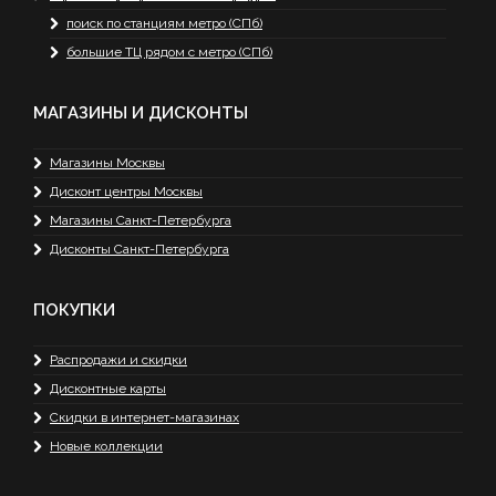
поиск по станциям метро (СПб)
большие ТЦ рядом с метро (СПб)
МАГАЗИНЫ И ДИСКОНТЫ
Магазины Москвы
Дисконт центры Москвы
Магазины Санкт-Петербурга
Дисконты Санкт-Петербурга
ПОКУПКИ
Распродажи и скидки
Дисконтные карты
Скидки в интернет-магазинах
Новые коллекции