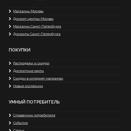
Магазины Москвы
Дисконт центры Москвы
Магазины Санкт-Петербурга
Дисконты Санкт-Петербурга
ПОКУПКИ
Распродажи и скидки
Дисконтные карты
Скидки в интернет-магазинах
Новые коллекции
УМНЫЙ ПОТРЕБИТЕЛЬ
Справочник потребителя
События
Статьи