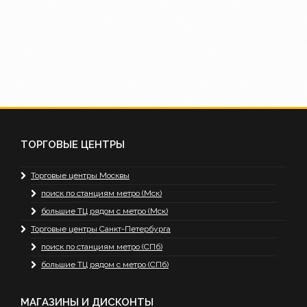
ТОРГОВЫЕ ЦЕНТРЫ
Торговые центры Москвы
поиск по станциям метро (Мск)
большие ТЦ рядом с метро (Мск)
Торговые центры Санкт-Петербурга
поиск по станциям метро (СПб)
большие ТЦ рядом с метро (СПб)
МАГАЗИНЫ И ДИСКОНТЫ