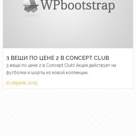
3 ВЕЩИ ПО ЦЕНЕ 2 В CONCEPT CLUB
3 вещи по цене 2 в Concept Club! Акция действует на
футболки и шорты из новой коллекции.
21 апреля, 2015