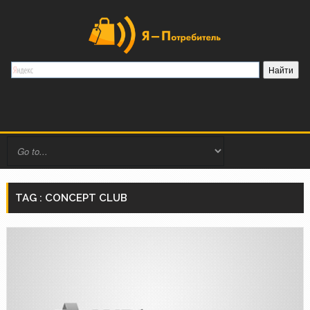
TAG : CONCEPT CLUB