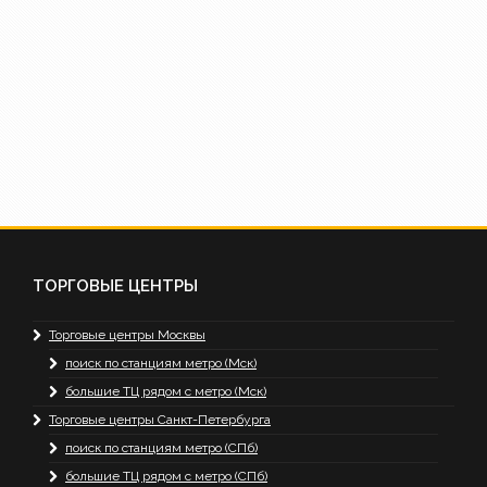
ТОРГОВЫЕ ЦЕНТРЫ
Торговые центры Москвы
поиск по станциям метро (Мск)
большие ТЦ рядом с метро (Мск)
Торговые центры Санкт-Петербурга
поиск по станциям метро (СПб)
большие ТЦ рядом с метро (СПб)