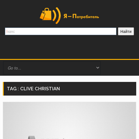
TAG : CLIVE CHRISTIAN