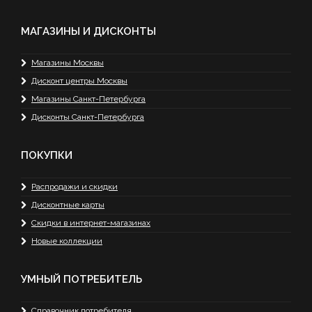
МАГАЗИНЫ И ДИСКОНТЫ
Магазины Москвы
Дисконт центры Москвы
Магазины Санкт-Петербурга
Дисконты Санкт-Петербурга
ПОКУПКИ
Распродажи и скидки
Дисконтные карты
Скидки в интернет-магазинах
Новые коллекции
УМНЫЙ ПОТРЕБИТЕЛЬ
Справочник потребителя