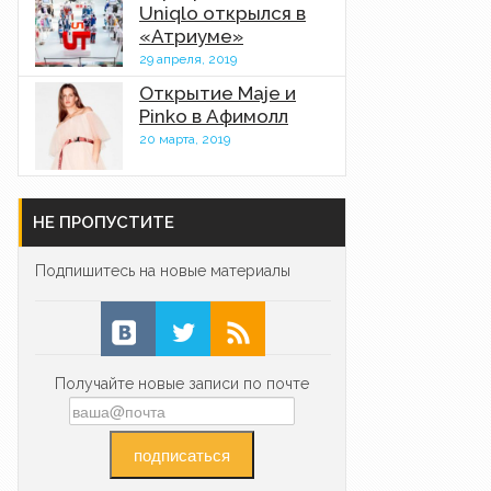
Uniqlo открылся в
«Атриуме»
29 апреля, 2019
Открытие Maje и
Pinko в Афимолл
20 марта, 2019
НЕ ПРОПУСТИТЕ
Подпишитесь на новые материалы
Получайте новые записи по почте