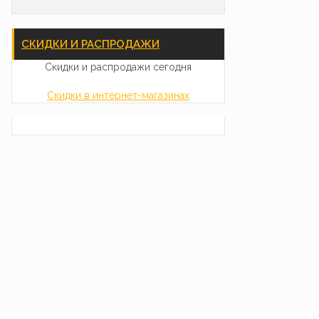
СКИДКИ И РАСПРОДАЖИ
Скидки и распродажи сегодня
Скидки в интернет-магазинах