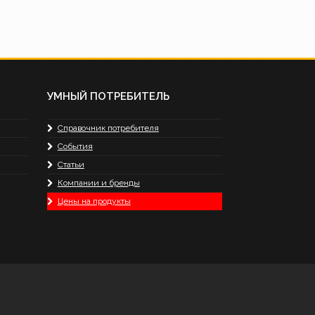
УМНЫЙ ПОТРЕБИТЕЛЬ
Справочник потребителя
События
Статьи
Компании и бренды
Цены на продукты