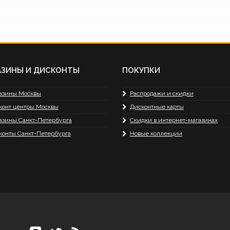
АЗИНЫ И ДИСКОНТЫ
ПОКУПКИ
азины Москвы
Распродажи и скидки
конт центры Москвы
Дисконтные карты
азины Санкт-Петербурга
Скидки в интернет-магазинах
конты Санкт-Петербурга
Новые коллекции